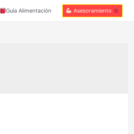
Guía Alimentación
Asesoramiento