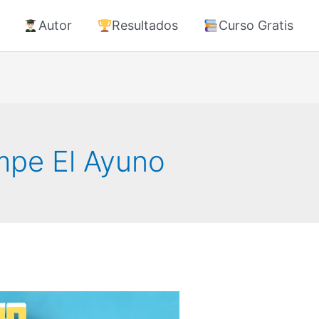
Autor
Resultados
Curso Gratis
mpe El Ayuno