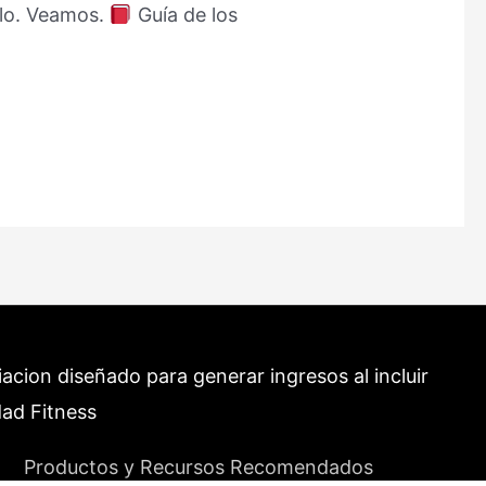
ilo. Veamos.
Guía de los
cion diseñado para generar ingresos al incluir
dad Fitness
Productos y Recursos Recomendados