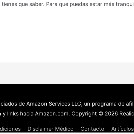
 tienes que saber. Para que puedas estar más tranqu
ociados de Amazon Services LLC, un programa de afilia
 y links hacia Amazon.com. Copyright © 2026
Reali
diciones
Disclaimer Médico
Contacto
Artículos