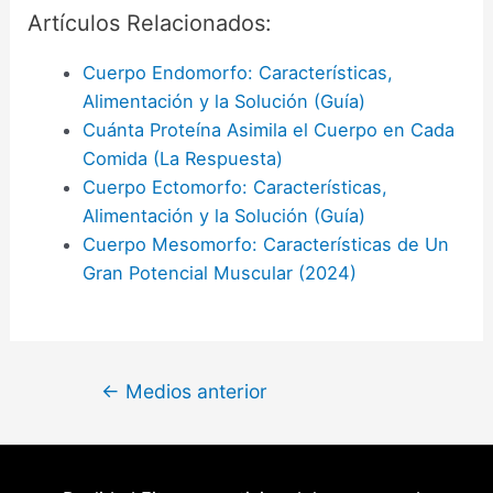
Artículos Relacionados:
Cuerpo Endomorfo: Características,
Alimentación y la Solución (Guía)
Cuánta Proteína Asimila el Cuerpo en Cada
Comida (La Respuesta)
Cuerpo Ectomorfo: Características,
Alimentación y la Solución (Guía)
Cuerpo Mesomorfo: Características de Un
Gran Potencial Muscular (2024)
Navegación
←
Medios anterior
de
entradas