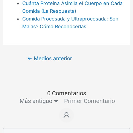
Cuánta Proteína Asimila el Cuerpo en Cada
Comida (La Respuesta)
Comida Procesada y Ultraprocesada: Son
Malas? Cómo Reconocerlas
←
Medios anterior
0 Comentarios
Más antiguo
Primer Comentario