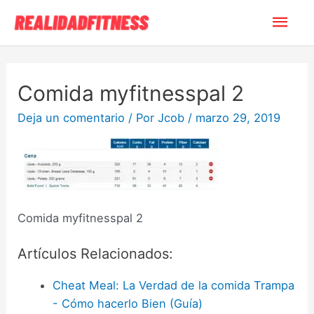
Comida myfitnesspal 2
Deja un comentario
/ Por
Jcob
/
marzo 29, 2019
Comida myfitnesspal 2
Artículos Relacionados:
Cheat Meal: La Verdad de la comida Trampa
- Cómo hacerlo Bien (Guía)