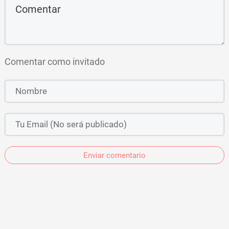
Comentar como invitado
Enviar comentario