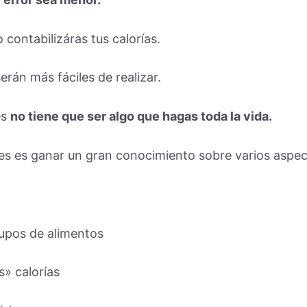
 contabilizáras tus calorías.
erán más fáciles de realizar.
es
no tiene que ser algo que hagas toda la vida.
s es ganar un gran conocimiento sobre varios aspect
rupos de alimentos
» calorías