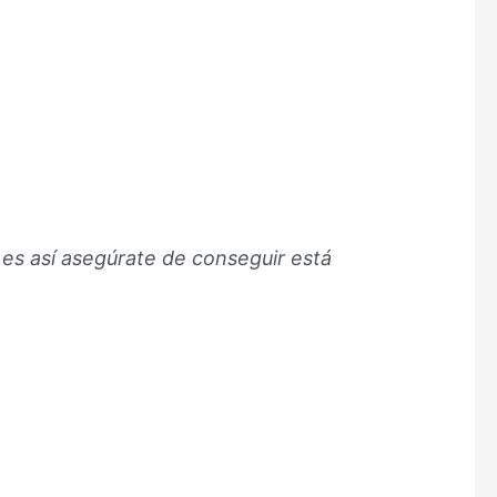
 es así asegúrate de conseguir está