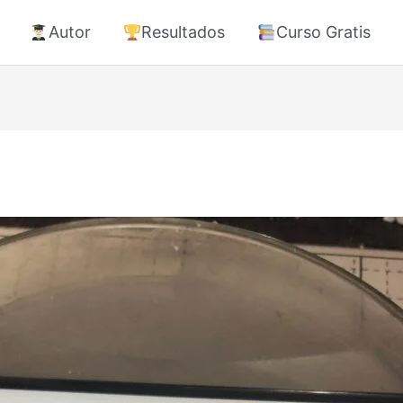
Autor
Resultados
Curso Gratis