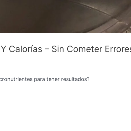
 Calorías – Sin Cometer Errores
n
cronutrientes para tener resultados?