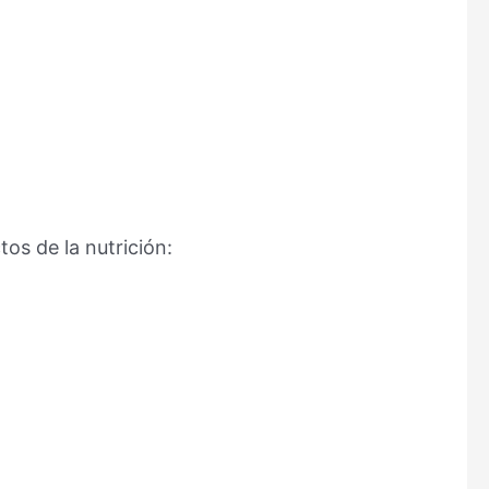
os de la nutrición: