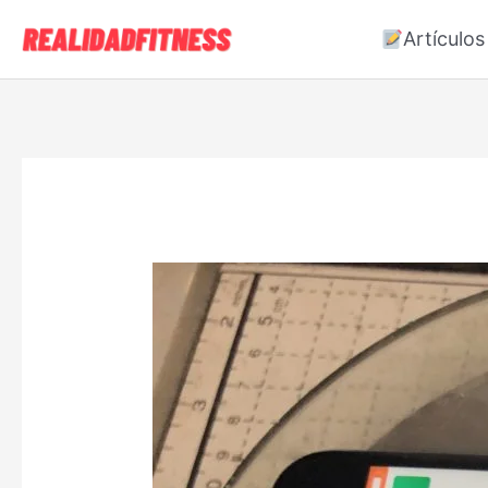
Artículos