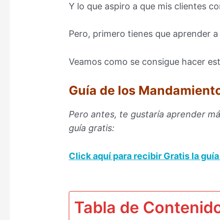
Y lo que aspiro a que mis clientes c
Pero, primero tienes que aprender a
Veamos como se consigue hacer es
Guía de los Mandamiento
Pero antes, te gustaría aprender má
guía gratis:
Click aquí para
recibir Gratis la gu
–
Tabla de Contenid