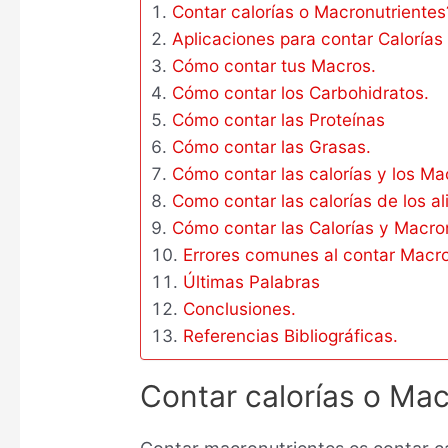
Contar calorías o Macronutrientes
Aplicaciones para contar Calorías
Cómo contar tus Macros.
Cómo contar los Carbohidratos.
Cómo contar las Proteínas
Cómo contar las Grasas.
Cómo contar las calorías y los Ma
Como contar las calorías de los a
Cómo contar las Calorías y Macr
Errores comunes al contar Macr
Últimas Palabras
Conclusiones.
Referencias Bibliográficas.
Contar calorías o Mac