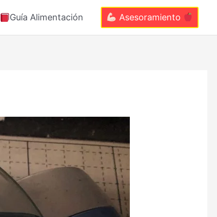
Guía Alimentación
Asesoramiento