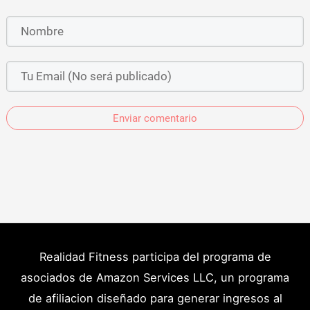
Enviar comentario
Realidad Fitness participa del programa de
asociados de Amazon Services LLC, un programa
de afiliacion diseñado para generar ingresos al