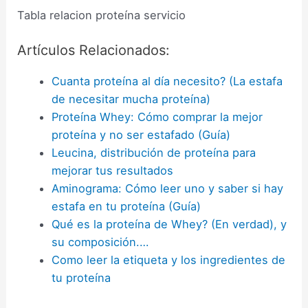
Tabla relacion proteína servicio
Artículos Relacionados:
Cuanta proteína al día necesito? (La estafa
de necesitar mucha proteína)
Proteína Whey: Cómo comprar la mejor
proteína y no ser estafado (Guía)
Leucina, distribución de proteína para
mejorar tus resultados
Aminograma: Cómo leer uno y saber si hay
estafa en tu proteína (Guía)
Qué es la proteína de Whey? (En verdad), y
su composición.…
Como leer la etiqueta y los ingredientes de
tu proteína