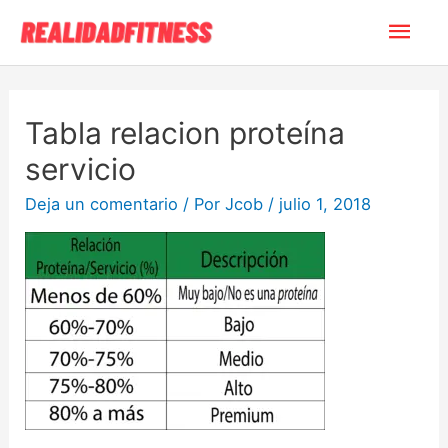
Tabla relacion proteína
servicio
Deja un comentario
/ Por
Jcob
/
julio 1, 2018