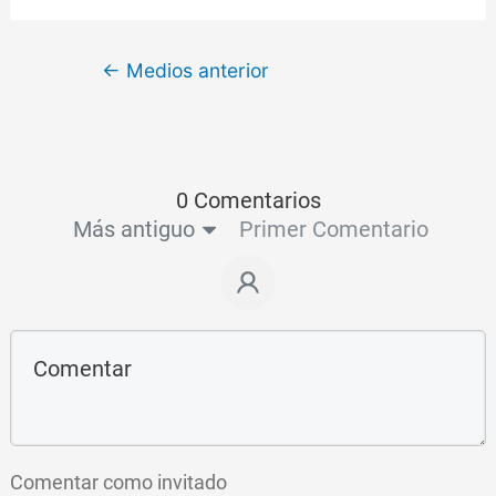
←
Medios anterior
0 Comentarios
Más antiguo
Primer Comentario
Comentar como invitado