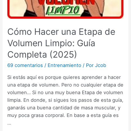
Cómo Hacer una Etapa de
Volumen Limpio: Guía
Completa (2025)
69 comentarios
/
Entrenamiento
/ Por
Jcob
Si estás aquí es porque quieres aprender a hacer
una etapa de volumen. Pero no cualquier etapa de
volumen… Si no una muy buena Etapa de volumen
limpia. En donde, si sigues los pasos de esta guía,
ganarás una buena cantidad de masa muscular, y
muy poca grasa corporal. En base a esta guía es
…