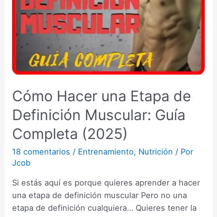
Cómo Hacer una Etapa de
Definición Muscular: Guía
Completa (2025)
18 comentarios
/
Entrenamiento
,
Nutrición
/ Por
Jcob
Si estás aquí es porque quieres aprender a hacer
una etapa de definición muscular Pero no una
etapa de definición cualquiera… Quieres tener la