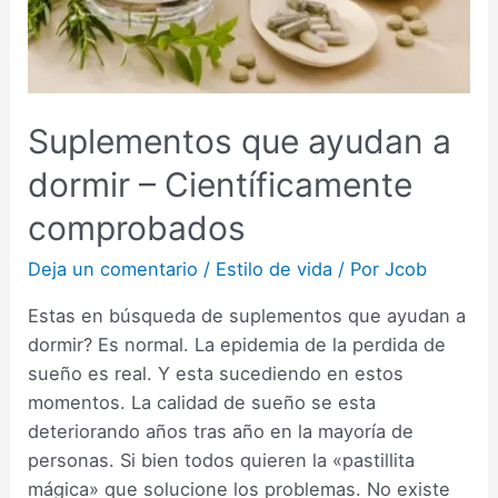
Suplementos que ayudan a
dormir – Científicamente
comprobados
Deja un comentario
/
Estilo de vida
/ Por
Jcob
Estas en búsqueda de suplementos que ayudan a
dormir? Es normal. La epidemia de la perdida de
sueño es real. Y esta sucediendo en estos
momentos. La calidad de sueño se esta
deteriorando años tras año en la mayoría de
personas. Si bien todos quieren la «pastillita
mágica» que solucione los problemas. No existe