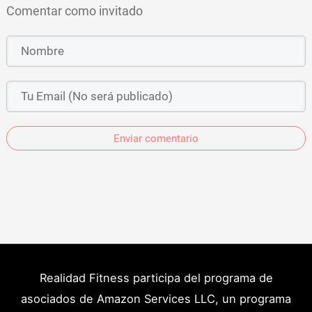
Comentar como invitado
Enviar comentario
Realidad Fitness participa del programa de
asociados de Amazon Services LLC, un programa