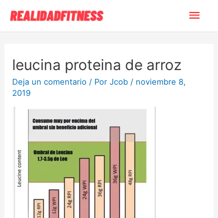
leucina proteina de arroz
Deja un comentario
/ Por
Jcob
/
noviembre 8,
2019