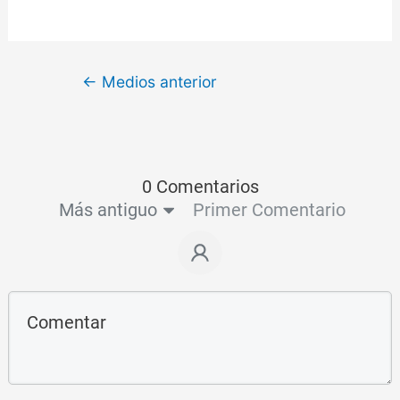
←
Medios anterior
0 Comentarios
Más antiguo
Primer Comentario