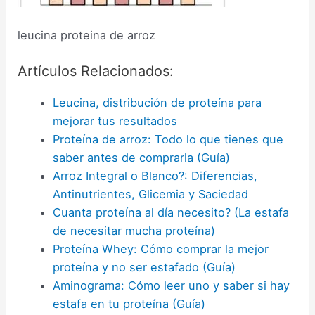
leucina proteina de arroz
Artículos Relacionados:
Leucina, distribución de proteína para
mejorar tus resultados
Proteína de arroz: Todo lo que tienes que
saber antes de comprarla (Guía)
Arroz Integral o Blanco?: Diferencias,
Antinutrientes, Glicemia y Saciedad
Cuanta proteína al día necesito? (La estafa
de necesitar mucha proteína)
Proteína Whey: Cómo comprar la mejor
proteína y no ser estafado (Guía)
Aminograma: Cómo leer uno y saber si hay
estafa en tu proteína (Guía)