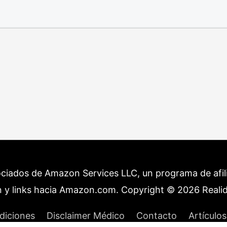
ociados de Amazon Services LLC, un programa de afilia
 y links hacia Amazon.com. Copyright © 2026
Reali
diciones
Disclaimer Médico
Contacto
Artículos