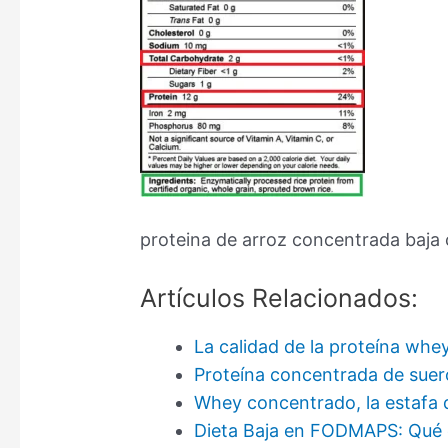
proteina de arroz concentrada baja 
Artículos Relacionados:
La calidad de la proteína whe
Proteína concentrada de suer
Whey concentrado, la estafa d
Dieta Baja en FODMAPS: Qué e