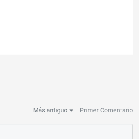
Más antiguo
Primer Comentario