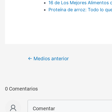
16 de Los Mejores Alimentos 
Proteína de arroz: Todo lo qu
←
Medios anterior
0 Comentarios