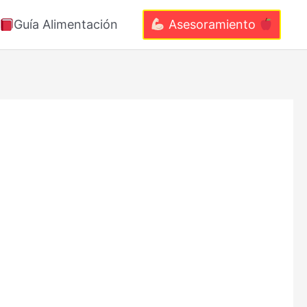
Guía Alimentación
Asesoramiento