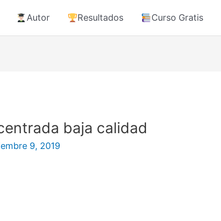
Autor
Resultados
Curso Gratis
centrada baja calidad
iembre 9, 2019