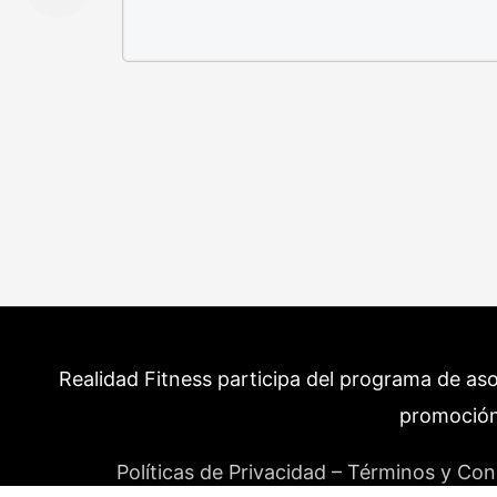
Realidad Fitness participa del programa de as
promoción
Políticas de Privacidad – Términos y Con