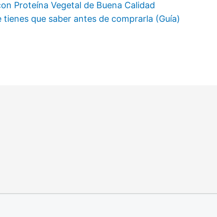
con Proteína Vegetal de Buena Calidad
e tienes que saber antes de comprarla (Guía)