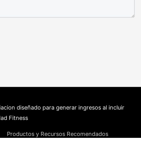
cion diseñado para generar ingresos al incluir
dad Fitness
Productos y Recursos Recomendados