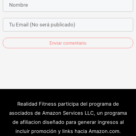
Enviar comentario
Realidad Fitness participa del programa de
asociados de Amazon Services LLC, un programa
de afiliacion diseñado para generar ingresos al
incluir promoción y links hacia Amazon.com.