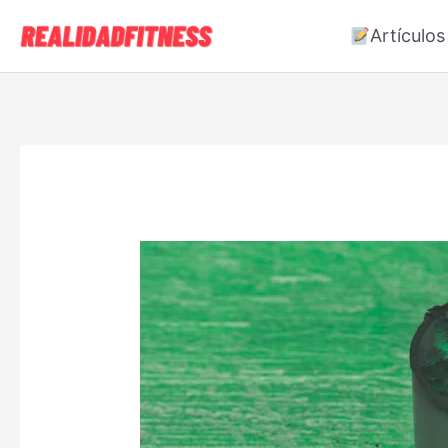
Artículos