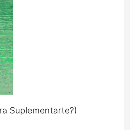
ra Suplementarte?)