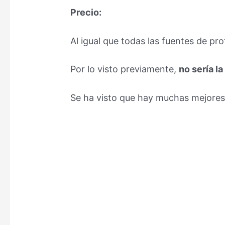
Precio:
Al igual que todas las fuentes de pr
Por lo visto previamente,
no sería l
Se ha visto que hay muchas mejores 