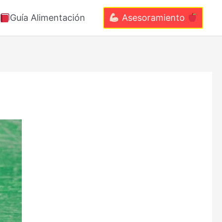
Guía Alimentación
Asesoramiento