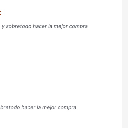
:
, y sobretodo hacer la mejor compra
sobretodo hacer la mejor compra