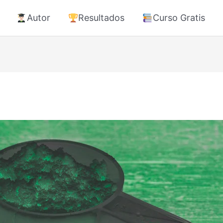
Autor
Resultados
Curso Gratis