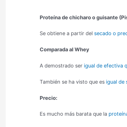
Proteína de chicharo o guisante (P
Se obtiene a partir del
secado o prec
Comparada al Whey
A demostrado ser
igual de efectiva
También se ha visto que es
igual de
Precio:
Es mucho más barata que la
proteí