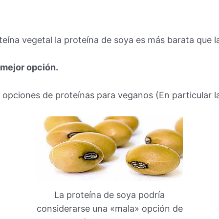
oteína vegetal la proteína de soya es más barata que 
a mejor opción.
opciones de proteínas para veganos (En particular la
La proteína de soya podría
considerarse una «mala» opción de