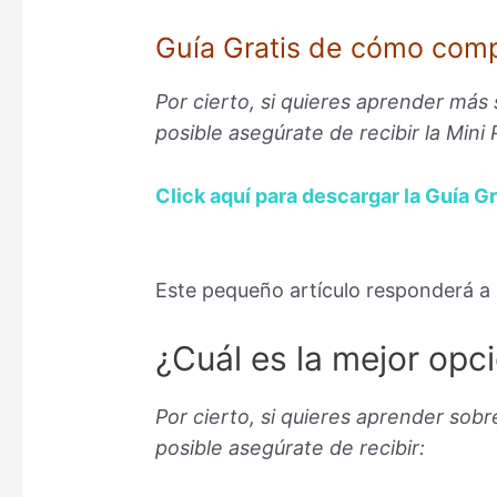
Guía Gratis de cómo compr
Por cierto, si quieres aprender más
posible asegúrate de recibir la Mini
Click aquí para descargar la Guía Gr
–
Este pequeño artículo responderá a 
¿Cuál es la mejor opc
Por cierto, si quieres aprender sob
posible asegúrate de recibir: