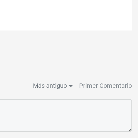
Más antiguo
Primer Comentario