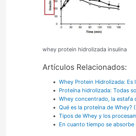
whey protein hidrolizada insulina
Artículos Relacionados:
Whey Protein Hidrolizada: Es l
Proteína hidrolizada: Todas s
Whey concentrado, la estafa d
Qué es la proteína de Whey? 
Tipos de Whey y los procesam
En cuanto tiempo se absorbe 