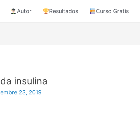
Autor
Resultados
Curso Gratis
da insulina
iembre 23, 2019