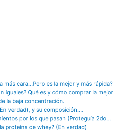
a más cara...Pero es la mejor y más rápida?
on iguales? Qué es y cómo comprar la mejor
e la baja concentración.
(En verdad), y su composición.…
ientos por los que pasan (Proteguía 2do…
la proteína de whey? (En verdad)