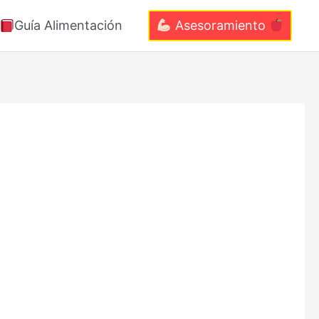
Guía Alimentación
Asesoramiento