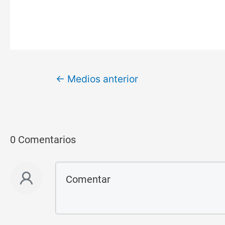
←
Medios anterior
0 Comentarios