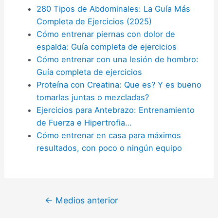
280 Tipos de Abdominales: La Guía Más
Completa de Ejercicios (2025)
Cómo entrenar piernas con dolor de
espalda: Guía completa de ejercicios
Cómo entrenar con una lesión de hombro:
Guía completa de ejercicios
Proteína con Creatina: Que es? Y es bueno
tomarlas juntas o mezcladas?
Ejercicios para Antebrazo: Entrenamiento
de Fuerza e Hipertrofia…
Cómo entrenar en casa para máximos
resultados, con poco o ningún equipo
Navegación
←
Medios anterior
de