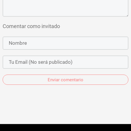
Comentar como invitado
Enviar comentario