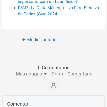
importante para un buen físico?
PSMF: La Dieta Más Agresiva Pero Efectiva
de Todas (Guía 2024)
←
Medios anterior
0 Comentarios
Más antiguo
Primer Comentario