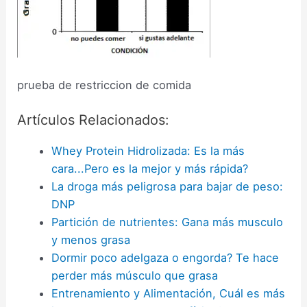
prueba de restriccion de comida
Artículos Relacionados:
Whey Protein Hidrolizada: Es la más
cara...Pero es la mejor y más rápida?
La droga más peligrosa para bajar de peso:
DNP
Partición de nutrientes: Gana más musculo
y menos grasa
Dormir poco adelgaza o engorda? Te hace
perder más músculo que grasa
Entrenamiento y Alimentación, Cuál es más