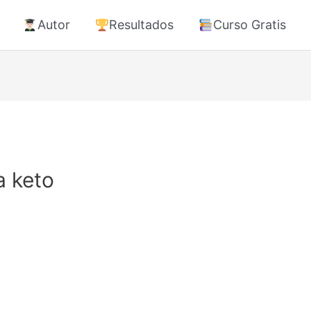
Autor
Resultados
Curso Gratis
a keto