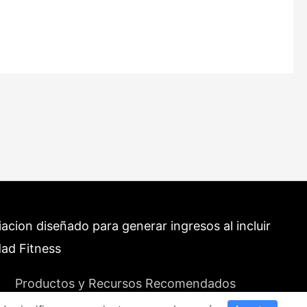
cion diseñado para generar ingresos al incluir
dad Fitness
Productos y Recursos Recomendados