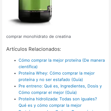
comprar monohidrato de creatina
Artículos Relacionados:
Cómo comprar la mejor proteína (De manera
científica)
Proteína Whey: Cómo comprar la mejor
proteína y no ser estafado (Guía)
Pre entreno: Qué es, Ingredientes, Dosis y
Cómo comprar el mejor (Guía)
Proteína hidrolizada: Todas son iguales?
Qué es y cómo comprar la mejor