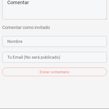
Comentar como invitado
Enviar comentario