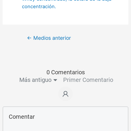
concentración.
←
Medios anterior
0 Comentarios
Más antiguo
Primer Comentario