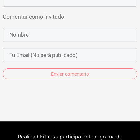
Comentar como invitado
Enviar comentario
Realidad Fitness participa del programa de