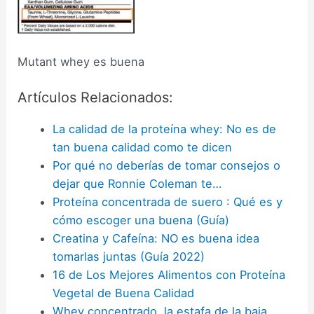
Mutant whey es buena
Artículos Relacionados:
La calidad de la proteína whey: No es de
tan buena calidad como te dicen
Por qué no deberías de tomar consejos o
dejar que Ronnie Coleman te…
Proteína concentrada de suero : Qué es y
cómo escoger una buena (Guía)
Creatina y Cafeína: NO es buena idea
tomarlas juntas (Guía 2022)
16 de Los Mejores Alimentos con Proteína
Vegetal de Buena Calidad
Whey concentrado, la estafa de la baja