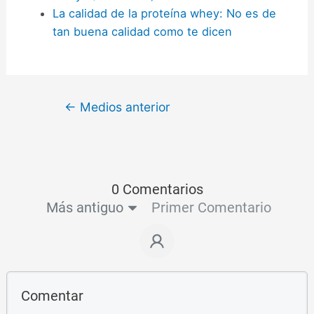
La calidad de la proteína whey: No es de
tan buena calidad como te dicen
←
Medios anterior
0 Comentarios
Más antiguo
Primer Comentario