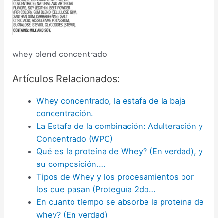
whey blend concentrado
Artículos Relacionados:
Whey concentrado, la estafa de la baja
concentración.
La Estafa de la combinación: Adulteración y
Concentrado (WPC)
Qué es la proteína de Whey? (En verdad), y
su composición.…
Tipos de Whey y los procesamientos por
los que pasan (Proteguía 2do…
En cuanto tiempo se absorbe la proteína de
whey? (En verdad)