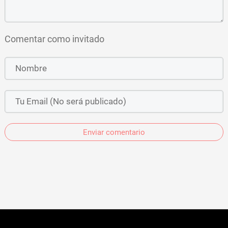
Comentar como invitado
Enviar comentario