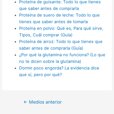
Proteína de guisante: Todo lo que tienes
que saber antes de comprarla
Proteína de suero de leche: Todo lo que
tienes que saber antes de tomarla
Proteína en polvo: Qué es, Para qué sirve,
Tipos, Cuál comprar (Guía)
Proteína de arroz: Todo lo que tienes que
saber antes de comprarla (Guía)
¿Por qué la glutamina no funciona? (Lo que
no te dicen sobre la glutamina)
Dormir poco engorda? La evidencia dice
que sí, pero por qué?
←
Medios anterior