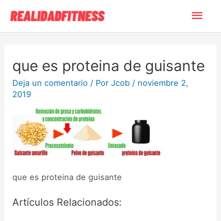
que es proteina de guisante
Deja un comentario
/ Por
Jcob
/
noviembre 2,
2019
que es proteina de guisante
Artículos Relacionados: