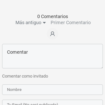
0 Comentarios
Más antiguo
Primer Comentario
Comentar como invitado