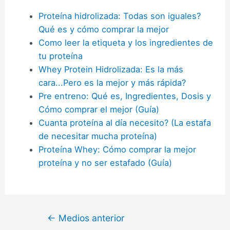
Proteína hidrolizada: Todas son iguales?
Qué es y cómo comprar la mejor
Como leer la etiqueta y los ingredientes de
tu proteína
Whey Protein Hidrolizada: Es la más
cara...Pero es la mejor y más rápida?
Pre entreno: Qué es, Ingredientes, Dosis y
Cómo comprar el mejor (Guía)
Cuanta proteína al día necesito? (La estafa
de necesitar mucha proteína)
Proteína Whey: Cómo comprar la mejor
proteína y no ser estafado (Guía)
←
Medios anterior