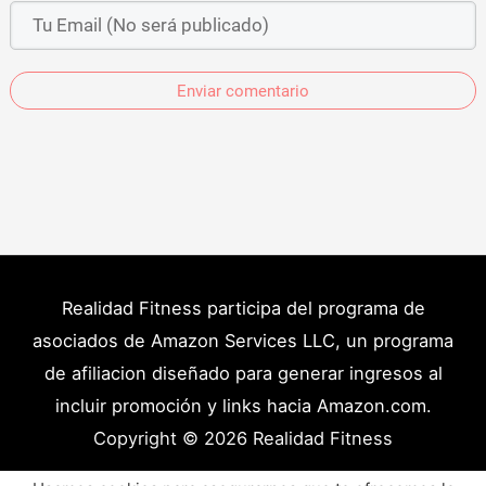
Enviar comentario
Realidad Fitness participa del programa de
asociados de Amazon Services LLC, un programa
de afiliacion diseñado para generar ingresos al
incluir promoción y links hacia Amazon.com.
Copyright © 2026
Realidad Fitness