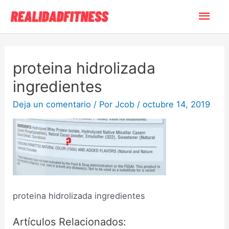
proteina hidrolizada
ingredientes
Deja un comentario
/ Por
Jcob
/
octubre 14, 2019
proteina hidrolizada ingredientes
Artículos Relacionados: