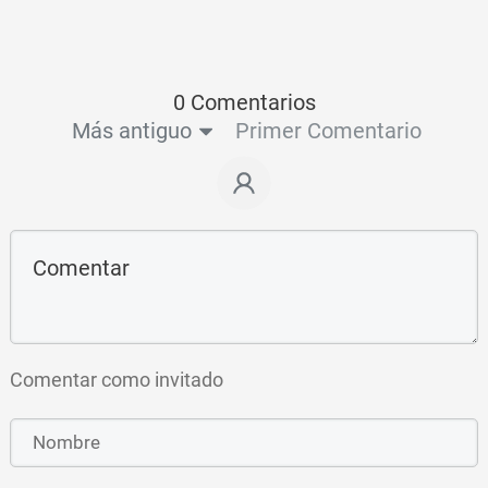
0 Comentarios
Más antiguo
Primer Comentario
Comentar como invitado