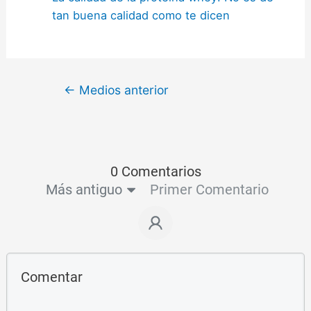
tan buena calidad como te dicen
←
Medios anterior
0 Comentarios
Más antiguo
Primer Comentario