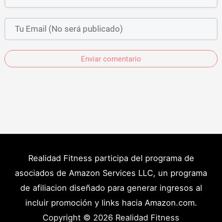
Enviar comentario
Realidad Fitness participa del programa de
asociados de Amazon Services LLC, un programa
de afiliacion diseñado para generar ingresos al
incluir promoción y links hacia Amazon.com.
Copyright © 2026
Realidad Fitness