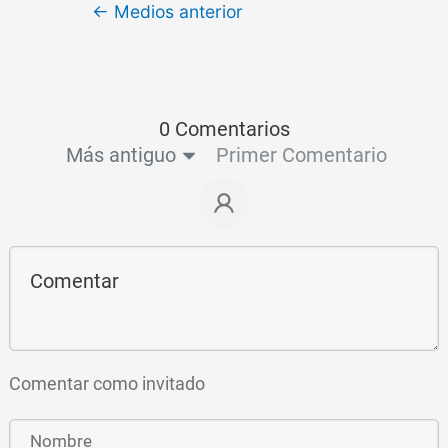
←
Medios anterior
0 Comentarios
Más antiguo
Primer Comentario
Comentar como invitado