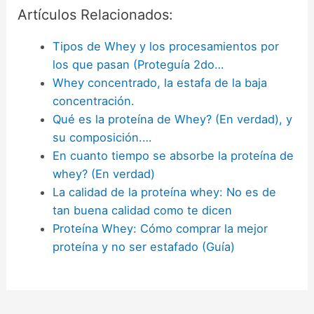
Artículos Relacionados:
Tipos de Whey y los procesamientos por
los que pasan (Proteguía 2do…
Whey concentrado, la estafa de la baja
concentración.
Qué es la proteína de Whey? (En verdad), y
su composición.…
En cuanto tiempo se absorbe la proteína de
whey? (En verdad)
La calidad de la proteína whey: No es de
tan buena calidad como te dicen
Proteína Whey: Cómo comprar la mejor
proteína y no ser estafado (Guía)