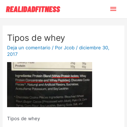
Tipos de whey
Deja un comentario
/ Por
Jcob
/
diciembre 30,
2017
Tipos de whey