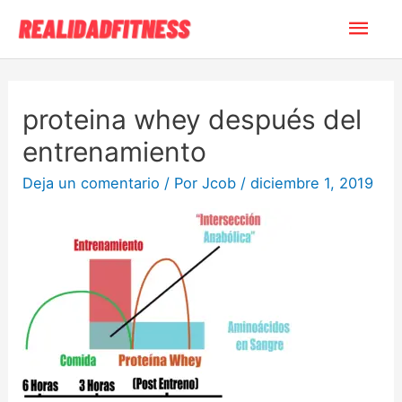
proteina whey después del
entrenamiento
Deja un comentario
/ Por
Jcob
/
diciembre 1, 2019