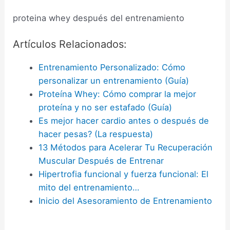
proteina whey después del entrenamiento
Artículos Relacionados:
Entrenamiento Personalizado: Cómo
personalizar un entrenamiento (Guía)
Proteína Whey: Cómo comprar la mejor
proteína y no ser estafado (Guía)
Es mejor hacer cardio antes o después de
hacer pesas? (La respuesta)
13 Métodos para Acelerar Tu Recuperación
Muscular Después de Entrenar
Hipertrofia funcional y fuerza funcional: El
mito del entrenamiento…
Inicio del Asesoramiento de Entrenamiento