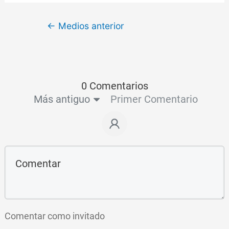
←
Medios anterior
0 Comentarios
Más antiguo
Primer Comentario
Comentar como invitado