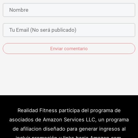
Enviar comentario
Realidad Fitness participa del programa de
asociados de Amazon Services LLC, un programa
de afiliacion diseñado para generar ingresos al