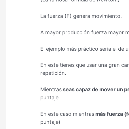
La fuerza (F) genera movimiento.
A mayor producción fuerza mayor m
El ejemplo más práctico seria el de u
En este tienes que usar una gran can
repetición.
Mientras
seas capaz de mover un p
puntaje.
En este caso mientras
más fuerza (f
puntaje)