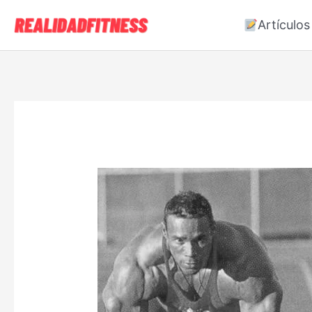
Artículos