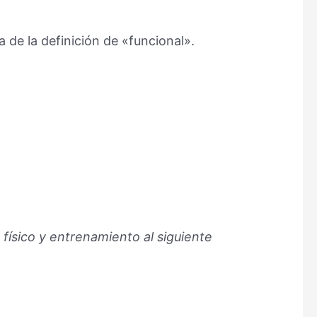
a de la definición de «funcional».
físico y entrenamiento al siguiente