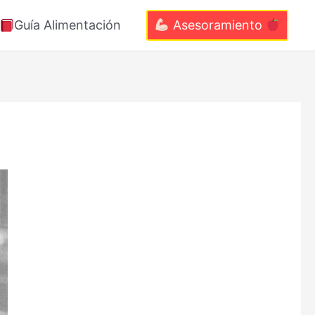
Guía Alimentación
Asesoramiento