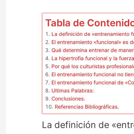
Tabla de Contenid
La definición de «entrenamiento f
El entrenamiento «funcional» es d
Qué determina entrenar de manera
La hipertrofia funcional y la fuerz
Por qué los culturistas profesional
El entrenamiento funcional no tien
El entrenamiento funcional de «Co
Ultimas Palabras:
Conclusiones.
Referencias Bibliográficas.
La definición de «ent