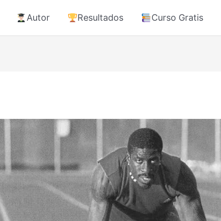
Autor
Resultados
Curso Gratis