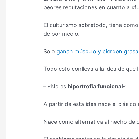
peores reputaciones en cuanto a «fu
El culturismo sobretodo, tiene com
de por medio.
Solo
ganan músculo y pierden grasa 
Todo esto conlleva a la idea de que 
– «No es
hipertrofia funcional
«.
A partir de esta idea nace el clásic
Nace como alternativa al hecho de q