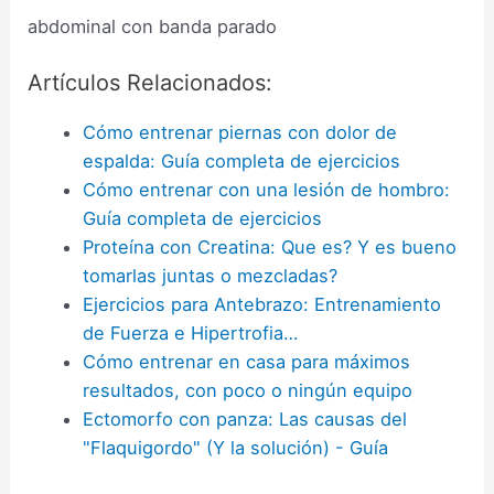
abdominal con banda parado
Artículos Relacionados:
Cómo entrenar piernas con dolor de
espalda: Guía completa de ejercicios
Cómo entrenar con una lesión de hombro:
Guía completa de ejercicios
Proteína con Creatina: Que es? Y es bueno
tomarlas juntas o mezcladas?
Ejercicios para Antebrazo: Entrenamiento
de Fuerza e Hipertrofia…
Cómo entrenar en casa para máximos
resultados, con poco o ningún equipo
Ectomorfo con panza: Las causas del
"Flaquigordo" (Y la solución) - Guía