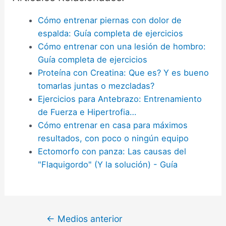
Cómo entrenar piernas con dolor de
espalda: Guía completa de ejercicios
Cómo entrenar con una lesión de hombro:
Guía completa de ejercicios
Proteína con Creatina: Que es? Y es bueno
tomarlas juntas o mezcladas?
Ejercicios para Antebrazo: Entrenamiento
de Fuerza e Hipertrofia…
Cómo entrenar en casa para máximos
resultados, con poco o ningún equipo
Ectomorfo con panza: Las causas del
"Flaquigordo" (Y la solución) - Guía
Navegación
←
Medios anterior