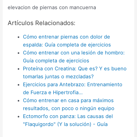
elevacion de piernas con mancuerna
Artículos Relacionados:
Cómo entrenar piernas con dolor de
espalda: Guía completa de ejercicios
Cómo entrenar con una lesión de hombro:
Guía completa de ejercicios
Proteína con Creatina: Que es? Y es bueno
tomarlas juntas o mezcladas?
Ejercicios para Antebrazo: Entrenamiento
de Fuerza e Hipertrofia…
Cómo entrenar en casa para máximos
resultados, con poco o ningún equipo
Ectomorfo con panza: Las causas del
"Flaquigordo" (Y la solución) - Guía