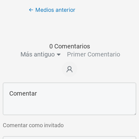
←
Medios anterior
0 Comentarios
Más antiguo
Primer Comentario
Comentar como invitado