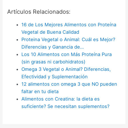
Artículos Relacionados:
16 de Los Mejores Alimentos con Proteína
Vegetal de Buena Calidad
Proteina Vegetal o Animal: Cuál es Mejor?
Diferencias y Ganancia de…
Los 10 Alimentos con Más Proteína Pura
(sin grasas ni carbohidratos)
Omega 3 Vegetal o Animal? Diferencias,
Efectividad y Suplementación
12 alimentos con omega 3 que NO pueden
faltar en tu dieta
Alimentos con Creatina: la dieta es
suficiente? Se necesitan suplementos?