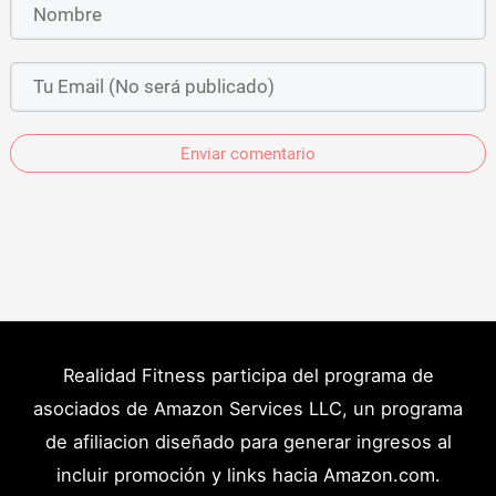
Enviar comentario
Realidad Fitness participa del programa de
asociados de Amazon Services LLC, un programa
de afiliacion diseñado para generar ingresos al
incluir promoción y links hacia Amazon.com.