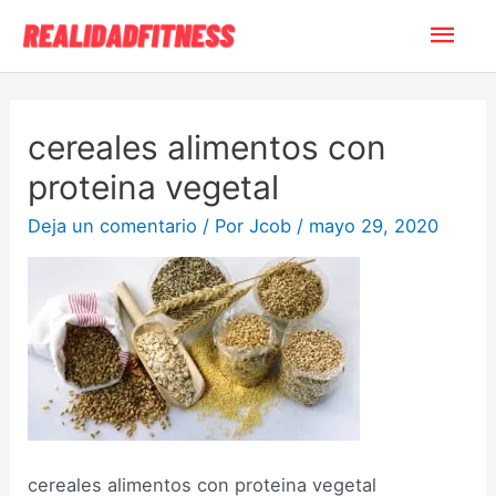
cereales alimentos con
proteina vegetal
Deja un comentario
/ Por
Jcob
/
mayo 29, 2020
cereales alimentos con proteina vegetal