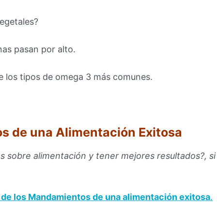
egetales?
as pasan por alto.
e los tipos de omega 3 más comunes.
s de una Alimentación Exitosa
s sobre alimentación y tener mejores resultados?, si
ía de los Mandamientos de una alimentación exitosa
.