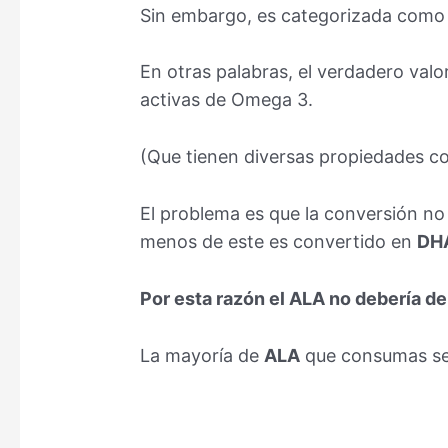
Sin embargo, es categorizada como 
En otras palabras, el verdadero valo
activas de Omega 3.
(Que tienen diversas propiedades 
El problema es que la conversión no
menos de este es convertido en
DH
Por esta razón el ALA no debería de
La mayoría de
ALA
que consumas ser