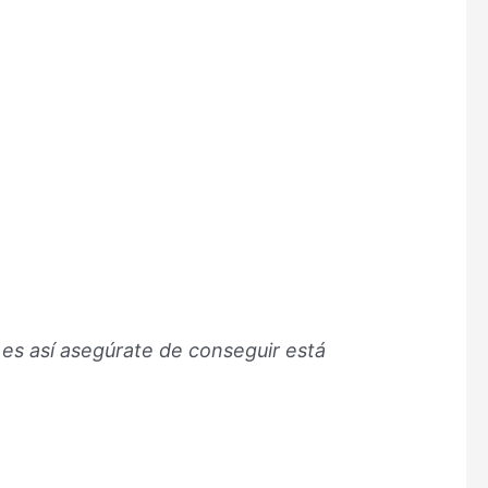
 es así asegúrate de conseguir está