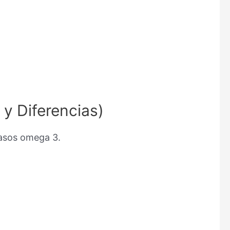
y Diferencias)
rasos omega 3.