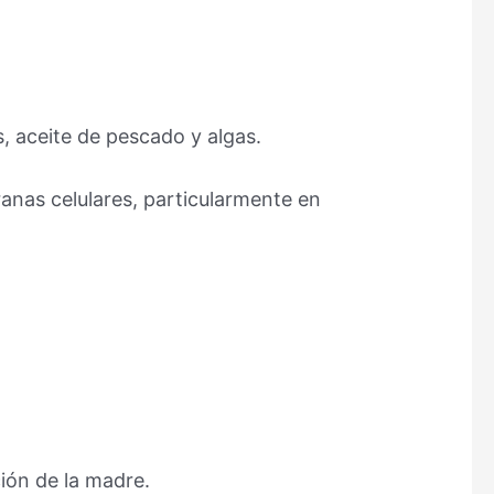
 aceite de pescado y algas.
nas celulares, particularmente en
ión de la madre.