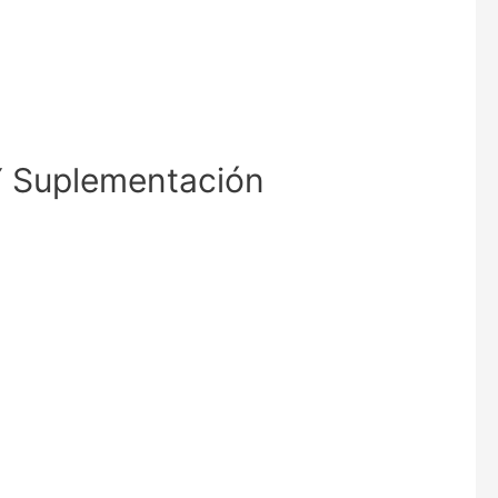
 Y Suplementación