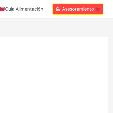
Guía Alimentación
Asesoramiento