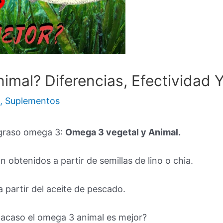
imal? Diferencias, Efectividad
n
,
Suplementos
 graso omega 3:
Omega 3 vegetal y Animal.
 obtenidos a partir de semillas de lino o chia.
 partir del aceite de pescado.
 acaso el omega 3 animal es mejor?