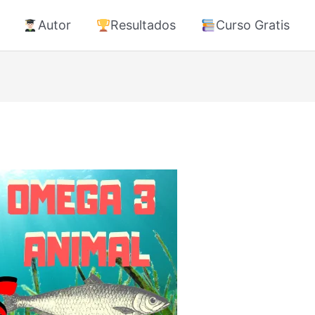
Autor
Resultados
Curso Gratis