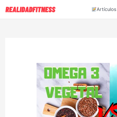
Artículos