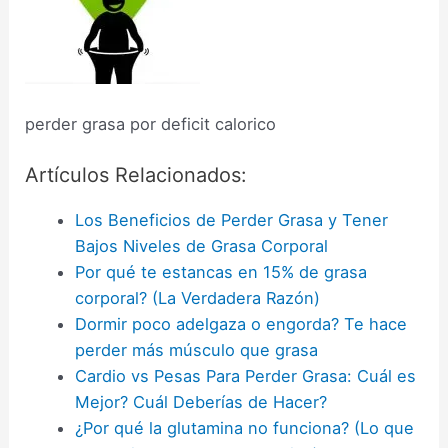
perder grasa por deficit calorico
Artículos Relacionados:
Los Beneficios de Perder Grasa y Tener
Bajos Niveles de Grasa Corporal
Por qué te estancas en 15% de grasa
corporal? (La Verdadera Razón)
Dormir poco adelgaza o engorda? Te hace
perder más músculo que grasa
Cardio vs Pesas Para Perder Grasa: Cuál es
Mejor? Cuál Deberías de Hacer?
¿Por qué la glutamina no funciona? (Lo que