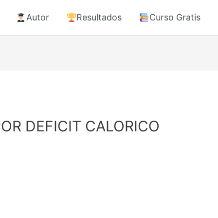
Autor
Resultados
Curso Gratis
POR DEFICIT CALORICO