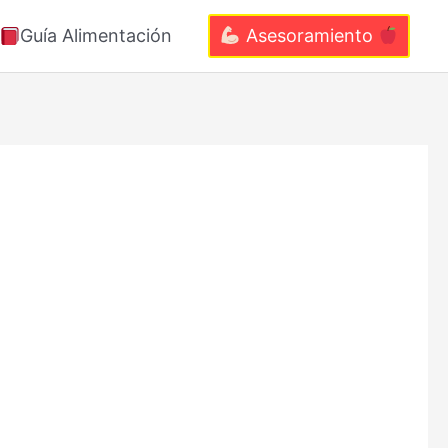
Guía Alimentación
Asesoramiento