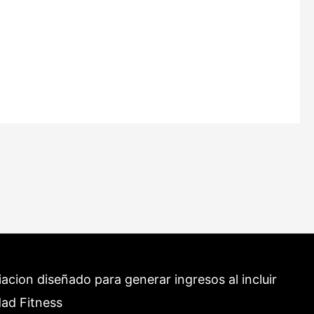
cion diseñado para generar ingresos al incluir
dad Fitness