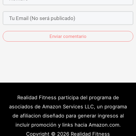
Enviar comentario
Realidad Fitness participa del programa de
asociados de Amazon Services LLC, un programa
de afiliacion diseñado para generar ingresos al
incluir promoción y links hacia Amazon.com.
Copyright © 2026
Realidad Fitness