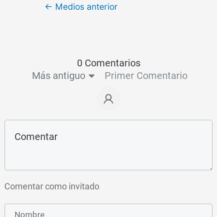
←
Medios anterior
0 Comentarios
Más antiguo
Primer Comentario
Comentar como invitado