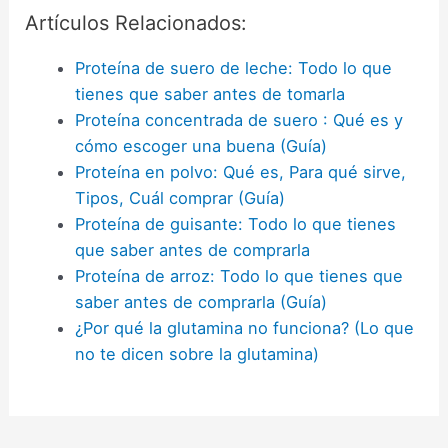
Artículos Relacionados:
Proteína de suero de leche: Todo lo que
tienes que saber antes de tomarla
Proteína concentrada de suero : Qué es y
cómo escoger una buena (Guía)
Proteína en polvo: Qué es, Para qué sirve,
Tipos, Cuál comprar (Guía)
Proteína de guisante: Todo lo que tienes
que saber antes de comprarla
Proteína de arroz: Todo lo que tienes que
saber antes de comprarla (Guía)
¿Por qué la glutamina no funciona? (Lo que
no te dicen sobre la glutamina)