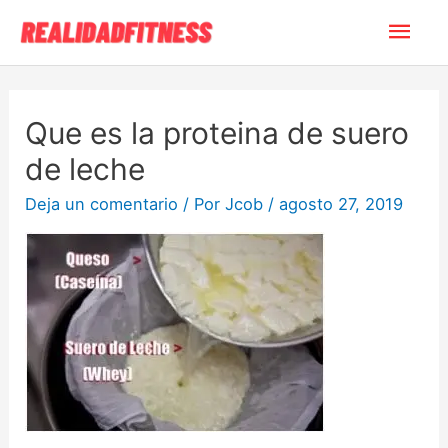
Que es la proteina de suero
de leche
Deja un comentario
/ Por
Jcob
/
agosto 27, 2019