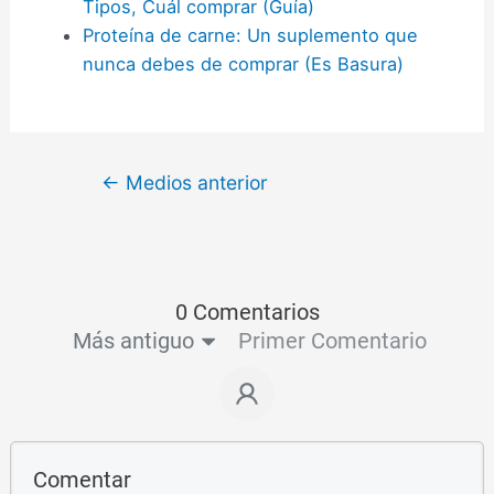
Tipos, Cuál comprar (Guía)
Proteína de carne: Un suplemento que
nunca debes de comprar (Es Basura)
←
Medios anterior
0 Comentarios
Más antiguo
Primer Comentario