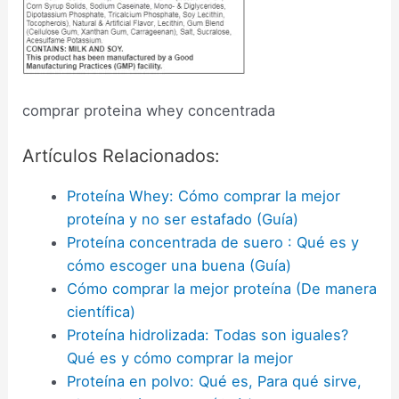
comprar proteina whey concentrada
Artículos Relacionados:
Proteína Whey: Cómo comprar la mejor
proteína y no ser estafado (Guía)
Proteína concentrada de suero : Qué es y
cómo escoger una buena (Guía)
Cómo comprar la mejor proteína (De manera
científica)
Proteína hidrolizada: Todas son iguales?
Qué es y cómo comprar la mejor
Proteína en polvo: Qué es, Para qué sirve,