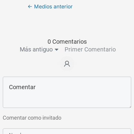
←
Medios anterior
0 Comentarios
Más antiguo
Primer Comentario
Comentar como invitado