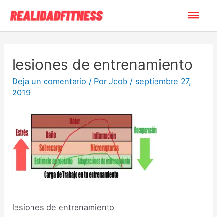
lesiones de entrenamiento
Deja un comentario
/ Por
Jcob
/
septiembre 27,
2019
lesiones de entrenamiento