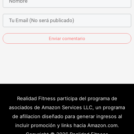
Enviar comentario
Realidad Fitness participa del programa de
asociados de Amazon Services LLC, un programa
de afiliacion diseñado para generar ingresos al
incluir promoción y links hacia Amazon.com.