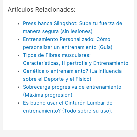
Artículos Relacionados:
Press banca Slingshot: Sube tu fuerza de
manera segura (sin lesiones)
Entrenamiento Personalizado: Cómo
personalizar un entrenamiento (Guía)
Tipos de Fibras musculares:
Características, Hipertrofia y Entrenamiento
Genética o entrenamiento? (La Influencia
sobre el Deporte y el Físico)
Sobrecarga progresiva de entrenamiento
(Máxima progresión)
Es bueno usar el Cinturón Lumbar de
entrenamiento? (Todo sobre su uso).