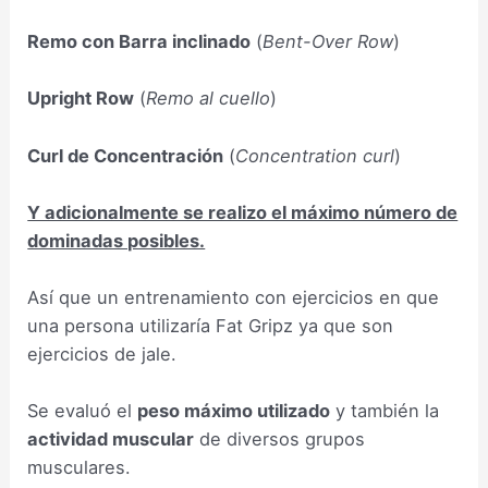
Remo con Barra inclinado
(
Bent-Over Row
)
Upright Row
(
Remo al cuello
)
Curl de Concentración
(
Concentration curl
)
Y adicionalmente se realizo el máximo número de
dominadas posibles.
Así que un entrenamiento con ejercicios en que
una persona utilizaría Fat Gripz ya que son
ejercicios de jale.
Se evaluó el
peso máximo utilizado
y también la
actividad muscular
de diversos grupos
musculares.