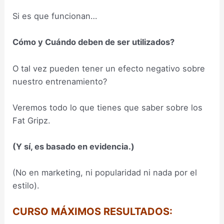
Si es que funcionan…
Cómo y Cuándo deben de ser utilizados?
O tal vez pueden tener un efecto negativo sobre
nuestro entrenamiento?
Veremos todo lo que tienes que saber sobre los
Fat Gripz.
(Y sí, es basado en evidencia.)
(No en marketing, ni popularidad ni nada por el
estilo).
CURSO MÁXIMOS RESULTADOS: