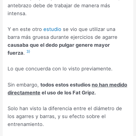
antebrazo debe de trabajar de manera más
intensa.
Y en este otro
estudio
se vio que utilizar una
barra más gruesa durante ejercicios de agarre
causaba que el dedo pulgar genere mayor
3)
fuerza
.
Lo que concuerda con lo visto previamente.
Sin embargo,
todos estos estudios
no han medido
directamente
el uso de los Fat Gripz.
Solo han visto la diferencia entre el diámetro de
los agarres y barras, y su efecto sobre el
entrenamiento.