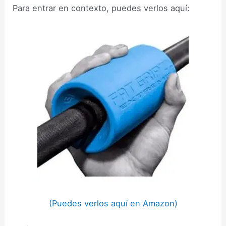
Para entrar en contexto, puedes verlos aquí:
(Puedes verlos aquí en Amazon)