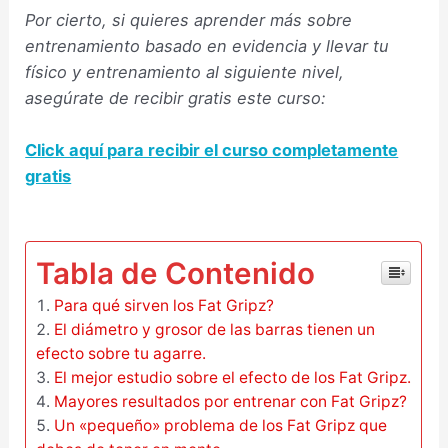
Por cierto, si quieres aprender más sobre
entrenamiento basado en evidencia y llevar tu
físico y entrenamiento al siguiente nivel,
asegúrate de recibir gratis este curso:
Click aquí para recibir el curso completamente
gratis
–
Tabla de Contenido
Para qué sirven los Fat Gripz?
El diámetro y grosor de las barras tienen un
efecto sobre tu agarre.
El mejor estudio sobre el efecto de los Fat Gripz.
Mayores resultados por entrenar con Fat Gripz?
Un «pequeño» problema de los Fat Gripz que