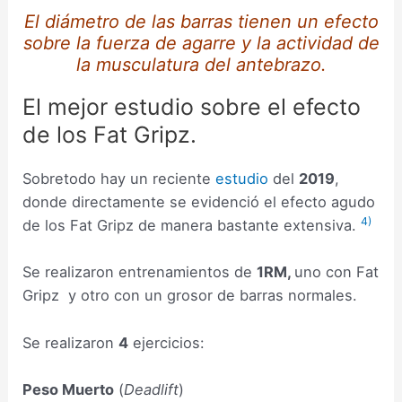
El diámetro de las barras tienen un efecto
sobre la fuerza de agarre y la actividad de
la musculatura del antebrazo.
El mejor estudio sobre el efecto
de los Fat Gripz.
Sobretodo hay un reciente
estudio
del
2019
,
donde directamente se evidenció el efecto agudo
4)
de los Fat Gripz de manera bastante extensiva.
Se realizaron entrenamientos de
1RM,
uno con Fat
Gripz y otro con un grosor de barras normales.
Se realizaron
4
ejercicios:
Peso Muerto
(
Deadlift
)