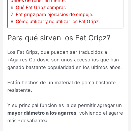
debes de tener en mente.
Qué Fat Gripz comprar.
Fat gripz para ejercicios de empuje.
Cómo utilizar y no utilizar los Fat Gripz.
Para qué sirven los Fat Gripz?
Los Fat Gripz, que pueden ser traducidos a
«Agarres Gordos», son unos accesorios que han
ganado bastante popularidad en los últimos años.
Están hechos de un material de goma bastante
resistente.
Y su principal función es la de permitir agregar un
mayor diámetro a los agarres
, volviendo el agarre
más «desafiante».