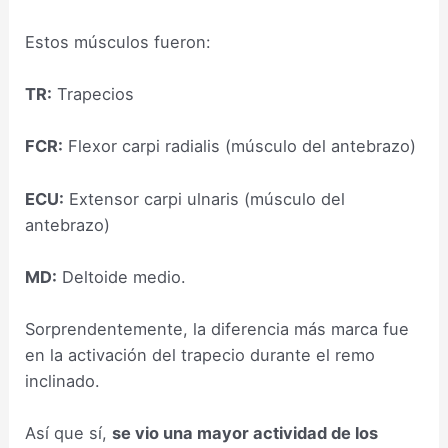
Estos músculos fueron:
TR:
Trapecios
FCR:
Flexor carpi radialis (músculo del antebrazo)
ECU:
Extensor carpi ulnaris (músculo del
antebrazo)
MD:
Deltoide medio.
Sorprendentemente, la diferencia más marca fue
en la activación del trapecio durante el remo
inclinado.
Así que sí,
se vio una mayor actividad de los