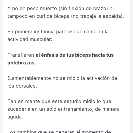
Y no en peso muerto (sin flexión de brazo) ni
tampoco en curl de biceps (no trabaja la espalda).
En primera instancia parece que cambian la
actividad muscular:
Transfieren
el énfasis de tus biceps hacia tus
antebrazos.
(Lamentablemente no se midió la activación de
los dorsales.)
Ten en mente que este estudio midió lo que
sucedería en un solo entrenamiento, de manera
aguda.
Los cambios que se generan al momento de