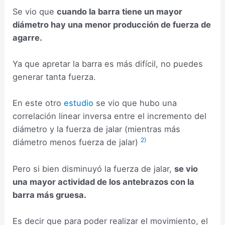
Se vio que
cuando la barra tiene un mayor
diámetro hay una menor producción de fuerza de
agarre.
Ya que apretar la barra es más difícil, no puedes
generar tanta fuerza.
En este otro
estudio
se vio que hubo una
correlación linear inversa entre el incremento del
diámetro y la fuerza de jalar (mientras más
2)
diámetro menos fuerza de jalar)
Pero si bien disminuyó la fuerza de jalar,
se vio
una mayor actividad de los antebrazos con la
barra más gruesa.
Es decir que para poder realizar el movimiento, el