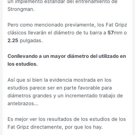
un implemento estándar del entrenamiento de
Strongman.
Pero como mencionado previamente, los Fat Gripz
clásicos llevarán el diámetro de tu barra a
57
mm o
2.25
pulgadas.
Conllevando a un mayor diámetro del utilizado en
los estudios.
Así que si bien la evidencia mostrada en los
estudios parece ser en parte favorable para
diámetros grandes y un incrementado trabajo de
antebrazos…
Es mejor ver los resultados de los estudios de los
Fat Gripz directamente, por que los hay.