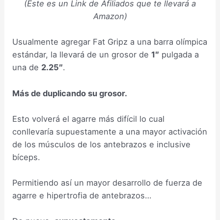
(Este es un Link de Afiliados que te llevará a
Amazon)
Usualmente agregar Fat Gripz a una barra olímpica
estándar, la llevará de un grosor de
1″
pulgada a
una de
2.25″
.
Más de duplicando su grosor.
Esto volverá el agarre más difícil lo cual
conllevaría supuestamente a una mayor activación
de los músculos de los antebrazos e inclusive
bíceps.
Permitiendo así un mayor desarrollo de fuerza de
agarre e hipertrofia de antebrazos…