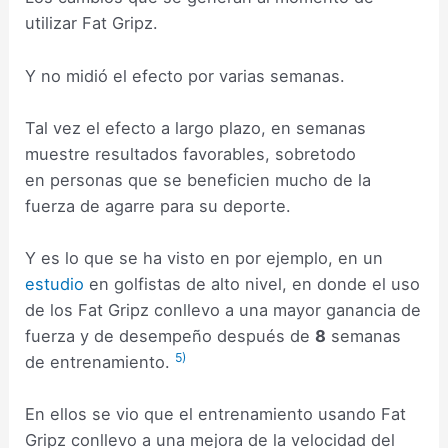
utilizar Fat Gripz.
Y no midió el efecto por varias semanas.
Tal vez el efecto a largo plazo, en semanas
muestre resultados favorables, sobretodo
en personas que se beneficien mucho de la
fuerza de agarre para su deporte.
Y es lo que se ha visto en por ejemplo, en un
estudio
en golfistas de alto nivel, en donde el uso
de los Fat Gripz conllevo a una mayor ganancia de
fuerza y de desempeño después de
8
semanas
5)
de entrenamiento.
En ellos se vio que el entrenamiento usando Fat
Gripz conllevo a una mejora de la velocidad del