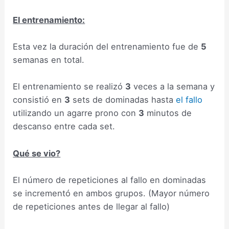
El entrenamiento:
Esta vez la duración del entrenamiento fue de
5
semanas en total.
El entrenamiento se realizó
3
veces a la semana y
consistió en
3
sets de dominadas hasta
el fallo
utilizando un agarre prono con
3
minutos de
descanso entre cada set.
Qué se vio?
El número de repeticiones al fallo en dominadas
se incrementó en ambos grupos. (Mayor número
de repeticiones antes de llegar al fallo)