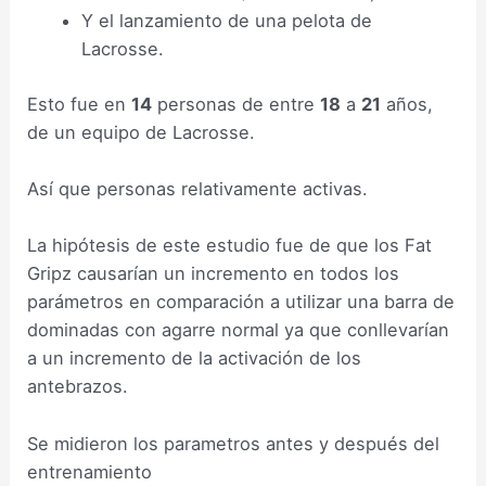
Y el lanzamiento de una pelota de
Lacrosse.
Esto fue en
14
personas de entre
18
a
21
años,
de un equipo de Lacrosse.
Así que personas relativamente activas.
La hipótesis de este estudio fue de que los Fat
Gripz causarían un incremento en todos los
parámetros en comparación a utilizar una barra de
dominadas con agarre normal ya que conllevarían
a un incremento de la activación de los
antebrazos.
Se midieron los parametros antes y después del
entrenamiento