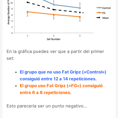
En la gráfica puedes ver que a partir del primer
set:
El grupo que no uso Fat Gripz («Control»)
consiguió entre 12 a 14 repeticiones.
El grupo uso Fat Gripz («FG») consiguió
entre 6 a 8 repeticiones
.
Esto parecería ser un punto negativo…