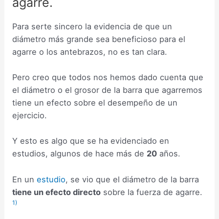
agarre.
Para serte sincero la evidencia de que un
diámetro más grande sea beneficioso para el
agarre o los antebrazos, no es tan clara.
Pero creo que todos nos hemos dado cuenta que
el diámetro o el grosor de la barra que agarremos
tiene un efecto sobre el desempeño de un
ejercicio.
Y esto es algo que se ha evidenciado en
estudios, algunos de hace más de
20
años.
En un
estudio
, se vio que el diámetro de la barra
tiene un efecto directo
sobre la fuerza de agarre.
1)