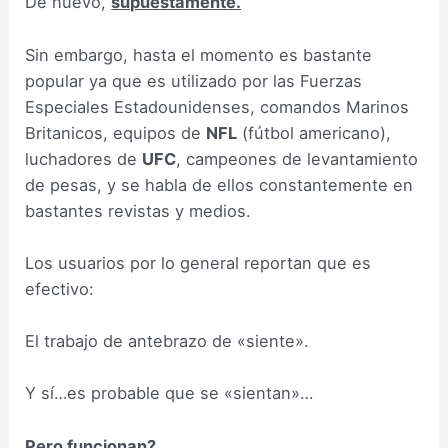
De nuevo,
supuestamente.
Sin embargo, hasta el momento es bastante
popular ya que es utilizado por las Fuerzas
Especiales Estadounidenses, comandos Marinos
Britanicos, equipos de
NFL
(fútbol americano),
luchadores de
UFC
, campeones de levantamiento
de pesas, y se habla de ellos constantemente en
bastantes revistas y medios.
Los usuarios por lo general reportan que es
efectivo:
El trabajo de antebrazo de «siente».
Y sí…es probable que se «sientan»…
Pero funcionan?