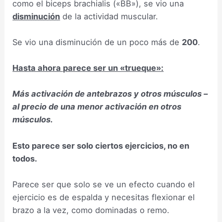
como el biceps brachialis («BB»), se vio una
disminución
de la actividad muscular.
Se vio una disminución de un poco más de
200
.
Hasta ahora parece ser un «trueque»:
Más activación de antebrazos y otros músculos –
al precio de una menor activación en otros
músculos.
Esto parece ser solo ciertos ejercicios, no en
todos.
Parece ser que solo se ve un efecto cuando el
ejercicio es de espalda y necesitas flexionar el
brazo a la vez, como dominadas o remo.