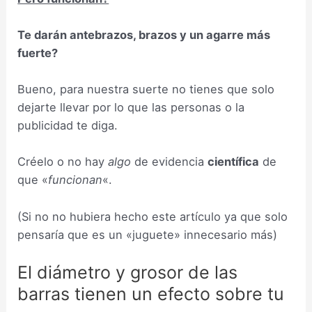
Te darán antebrazos, brazos y un agarre más
fuerte?
Bueno, para nuestra suerte no tienes que solo
dejarte llevar por lo que las personas o la
publicidad te diga.
Créelo o no hay
algo
de evidencia
científica
de
que «
funcionan
«.
(Si no no hubiera hecho este artículo ya que solo
pensaría que es un «juguete» innecesario más)
El diámetro y grosor de las
barras tienen un efecto sobre tu