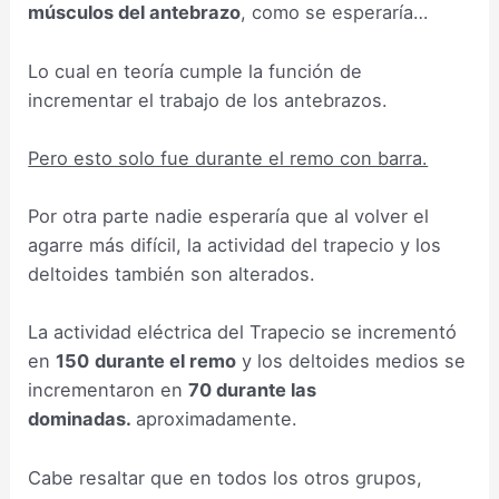
músculos del antebrazo
, como se esperaría…
Lo cual en teoría cumple la función de
incrementar el trabajo de los antebrazos.
Pero esto solo fue durante el remo con barra.
Por otra parte nadie esperaría que al volver el
agarre más difícil, la actividad del trapecio y los
deltoides también son alterados.
La actividad eléctrica del Trapecio se incrementó
en
150
durante el remo
y los deltoides medios se
incrementaron en
70 durante las
dominadas.
aproximadamente.
Cabe resaltar que en todos los otros grupos,