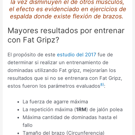
la vez disminuyen el de otros músculos,
el efecto es evidenciado en ejercicios de
espalda donde existe flexión de brazos.
Mayores resultados por entrenar
con Fat Gripz?
El propósito de este
estudio del 2017
fue de
determinar si realizar un entrenamiento de
dominadas utilizando Fat gripz, mejorarían los
resultados que si no se entrenara con Fat Gripz,
8)
estos fueron los parámetros evaluados
:
La fuerza de agarre máxima
La repetición máxima (
1RM
) de jalón polea
Máxima cantidad de dominadas hasta el
fallo
Tamaño del brazo (Circunferencia)