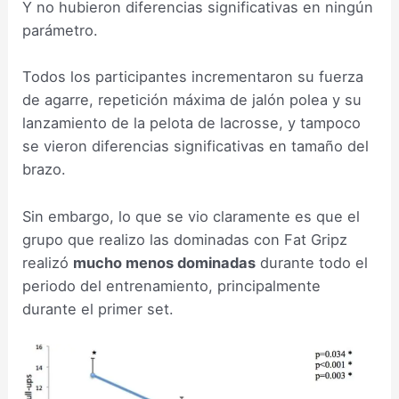
Y no hubieron diferencias significativas en ningún
parámetro.
Todos los participantes incrementaron su fuerza
de agarre, repetición máxima de jalón polea y su
lanzamiento de la pelota de lacrosse, y tampoco
se vieron diferencias significativas en tamaño del
brazo.
Sin embargo, lo que se vio claramente es que el
grupo que realizo las dominadas con Fat Gripz
realizó
mucho menos dominadas
durante todo el
periodo del entrenamiento, principalmente
durante el primer set.