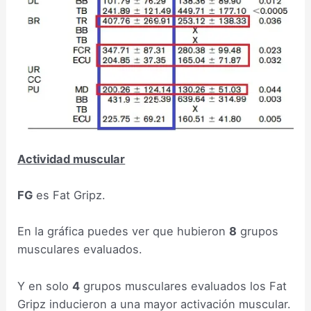
Actividad muscular
FG
es Fat Gripz.
En la gráfica puedes ver que hubieron
8
grupos
musculares evaluados.
Y en solo
4
grupos musculares evaluados los Fat
Gripz inducieron a una mayor activación muscular.