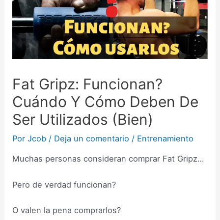
Fat Gripz: Funcionan?
Cuándo Y Cómo Deben De
Ser Utilizados (Bien)
Por
Jcob
/
Deja un comentario
/
Entrenamiento
Muchas personas consideran comprar Fat Gripz…
Pero de verdad funcionan?
O valen la pena comprarlos?