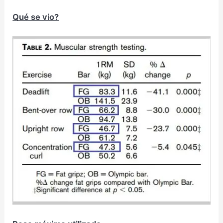
Qué se vio?