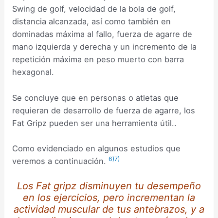
Swing de golf, velocidad de la bola de golf,
distancia alcanzada, así como también en
dominadas máxima al fallo, fuerza de agarre de
mano izquierda y derecha y un incremento de la
repetición máxima en peso muerto con barra
hexagonal.
Se concluye que en personas o atletas que
requieran de desarrollo de fuerza de agarre, los
Fat Gripz pueden ser una herramienta útil..
Como evidenciado en algunos estudios que
6)
7)
veremos a continuación.
Los Fat gripz disminuyen tu desempeño
en los ejercicios, pero incrementan la
actividad muscular de tus antebrazos, y a