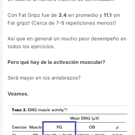
Con Fat Gripz fue de
3.4
en promedio y
11.1
sin
Fat gripz! (Cerca de 7-8 repeticiones menos!)
Así que en general un mucho peor desempeño en
todos los ejercicios.
Pero qué hay de la activación muscular?
Será mayor en los antebrazos?
Veamos.