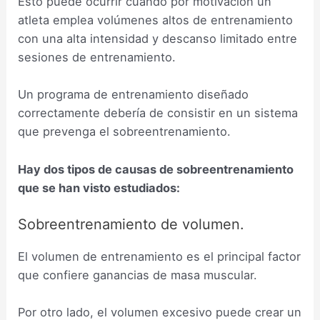
Esto puede ocurrir cuando por motivación un
atleta emplea volúmenes altos de entrenamiento
con una alta intensidad y descanso limitado entre
sesiones de entrenamiento.
Un programa de entrenamiento diseñado
correctamente debería de consistir en un sistema
que prevenga el sobreentrenamiento.
Hay dos tipos de causas de sobreentrenamiento
que se han visto estudiados:
Sobreentrenamiento de volumen.
El volumen de entrenamiento es el principal factor
que confiere ganancias de masa muscular.
Por otro lado, el volumen excesivo puede crear un