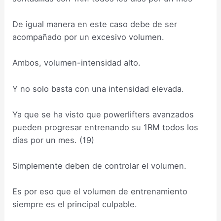
De igual manera en este caso debe de ser
acompañado por un excesivo volumen.
Ambos, volumen-intensidad alto.
Y no solo basta con una intensidad elevada.
Ya que se ha visto que powerlifters avanzados
pueden progresar entrenando su 1RM todos los
días por un mes. (19)
Simplemente deben de controlar el volumen.
Es por eso que el volumen de entrenamiento
siempre es el principal culpable.