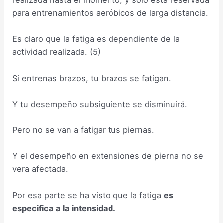
realizada hasta el momento, y solo esta reservada
para entrenamientos aeróbicos de larga distancia.
Es claro que la fatiga es dependiente de la
actividad realizada. (5)
Si entrenas brazos, tu brazos se fatigan.
Y tu desempeño subsiguiente se disminuirá.
Pero no se van a fatigar tus piernas.
Y el desempeño en extensiones de pierna no se
vera afectada.
Por esa parte se ha visto que la fatiga
es
especifica a la intensidad.