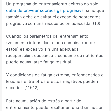
Un programa de entrenamiento exitoso no solo
debe de proveer sobrecarga progresiva
, si no que
también debe de evitar el exceso de sobrecarga
progresiva con una recuperación adecuada. (10).
Cuando los parámetros del entrenamiento
(volumen o intensidad, o una combinación de
estos) es excesivo sin una adecuada
recuperación, descanso o consumo de nutrientes
puede acumularse fatiga residual.
Y condiciones de fatiga extrema, enfermedades o
lesiones entre otros efectos negativos pueden
suceder. (11)(12)
Esta acumulación de estrés a partir del
entrenamiento puede resultar en una disminución