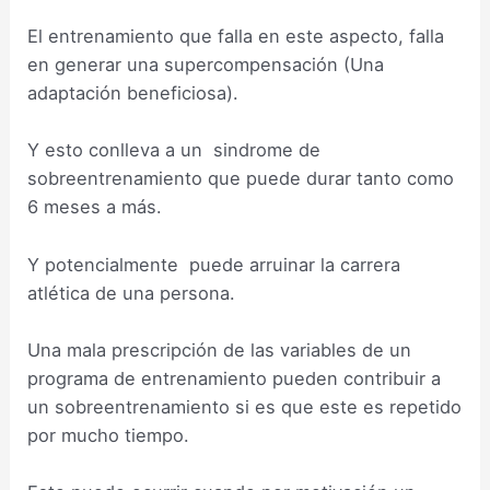
El entrenamiento que falla en este aspecto, falla
en generar una supercompensación (Una
adaptación beneficiosa).
Y esto conlleva a un sindrome de
sobreentrenamiento que puede durar tanto como
6 meses a más.
Y potencialmente puede arruinar la carrera
atlética de una persona.
Una mala prescripción de las variables de un
programa de entrenamiento pueden contribuir a
un sobreentrenamiento si es que este es repetido
por mucho tiempo.