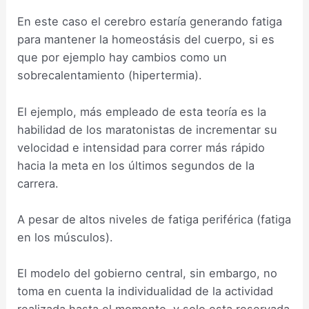
En este caso el cerebro estaría generando fatiga
para mantener la homeostásis del cuerpo, si es
que por ejemplo hay cambios como un
sobrecalentamiento (hipertermia).
El ejemplo, más empleado de esta teoría es la
habilidad de los maratonistas de incrementar su
velocidad e intensidad para correr más rápido
hacia la meta en los últimos segundos de la
carrera.
A pesar de altos niveles de fatiga periférica (fatiga
en los músculos).
El modelo del gobierno central, sin embargo, no
toma en cuenta la individualidad de la actividad