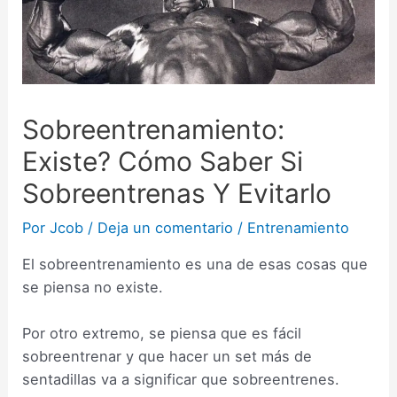
Sobreentrenamiento:
Existe? Cómo Saber Si
Sobreentrenas Y Evitarlo
Por
Jcob
/
Deja un comentario
/
Entrenamiento
El sobreentrenamiento es una de esas cosas que
se piensa no existe.
Por otro extremo, se piensa que es fácil
sobreentrenar y que hacer un set más de
sentadillas va a significar que sobreentrenes.