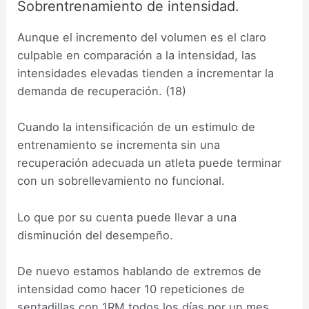
Sobrentrenamiento de intensidad.
Aunque el incremento del volumen es el claro
culpable en comparación a la intensidad, las
intensidades elevadas tienden a incrementar la
demanda de recuperación. (18)
Cuando la intensificación de un estimulo de
entrenamiento se incrementa sin una
recuperación adecuada un atleta puede terminar
con un sobrellevamiento no funcional.
Lo que por su cuenta puede llevar a una
disminución del desempeño.
De nuevo estamos hablando de extremos de
intensidad como hacer 10 repeticiones de
sentadillas con 1RM todos los días por un mes