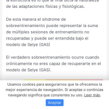
la estructura es lo que al final dicta la naturaleza
de las adaptaciones físicas y fisiológicas.
De esta manera el síndrome de
sobreentrenamiento puede representar la suma
de múltiples sesiones de entrenamiento no
recuperadas y puede ser entendida bajo el
modelo de Selye (GAS)
El verdadero sobreentrenamiento ocurre cuando
crónicamente no eres capaz de recuperarte en el
modelo de Selye (GAS).
Usamos cookies para asegurarnos que te ofrecemos la
mejor experiencia de navegación. Si aceptas o continúas
navegando significa que consientes su uso.
Leer más
.
Aceptar