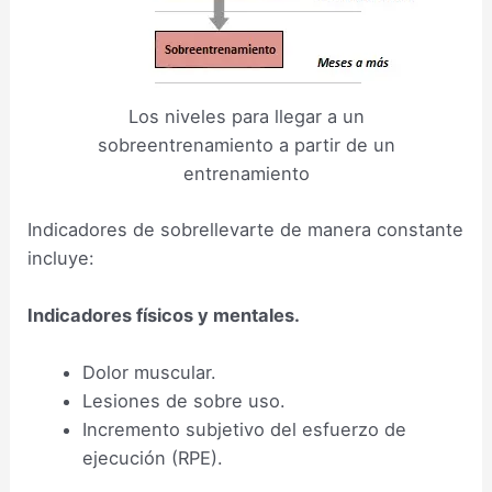
Los niveles para llegar a un
sobreentrenamiento a partir de un
entrenamiento
Indicadores de sobrellevarte de manera constante
incluye:
Indicadores físicos y mentales.
Dolor muscular.
Lesiones de sobre uso.
Incremento subjetivo del esfuerzo de
ejecución (RPE).