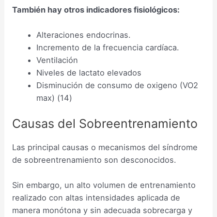
También hay otros indicadores fisiológicos:
Alteraciones endocrinas.
Incremento de la frecuencia cardíaca.
Ventilación
Niveles de lactato elevados
Disminución de consumo de oxigeno (VO2
max) (14)
Causas del Sobreentrenamiento
Las principal causas o mecanismos del síndrome
de sobreentrenamiento son desconocidos.
Sin embargo, un alto volumen de entrenamiento
realizado con altas intensidades aplicada de
manera monótona y sin adecuada sobrecarga y