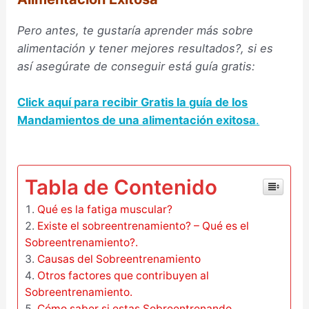
Pero antes, te gustaría aprender más sobre
alimentación y tener mejores resultados?, si es
así asegúrate de conseguir está guía gratis:
Click aquí para
recibir Gratis la guía de los
Mandamientos de una alimentación exitosa
.
–
Tabla de Contenido
Qué es la fatiga muscular?
Existe el sobreentrenamiento? – Qué es el
Sobreentrenamiento?.
Causas del Sobreentrenamiento
Otros factores que contribuyen al
Sobreentrenamiento.
Cómo saber si estas Sobreentrenando.