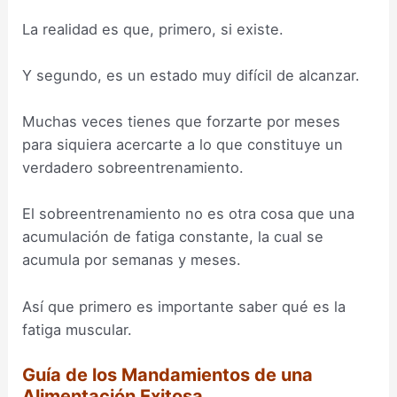
La realidad es que, primero, si existe.
Y segundo, es un estado muy difícil de alcanzar.
Muchas veces tienes que forzarte por meses
para siquiera acercarte a lo que constituye un
verdadero sobreentrenamiento.
El sobreentrenamiento no es otra cosa que una
acumulación de fatiga constante, la cual se
acumula por semanas y meses.
Así que primero es importante saber qué es la
fatiga muscular.
Guía de los Mandamientos de una
Alimentación Exitosa