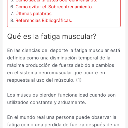
Como evitar el Sobreentrenamiento.
Últimas palabras.
Referencias Bibliográficas.
Qué es la fatiga muscular?
En las ciencias del deporte la fatiga muscular está
definida como una disminución temporal de la
máxima producción de fuerza debido a cambios
en el sistema neuromuscular que ocurre en
respuesta al uso del músculo. (1)
Los músculos pierden funcionalidad cuando son
utilizados constante y arduamente.
En el mundo real una persona puede observar la
fatiga como una perdida de fuerza después de un