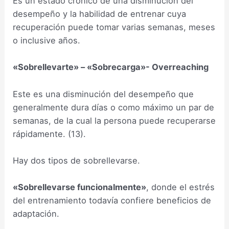
Es un estado crónico de una disminución del
desempeño y la habilidad de entrenar cuya
recuperación puede tomar varias semanas, meses
o inclusive años.
«Sobrellevarte» – «Sobrecarga»- Overreaching
Este es una disminución del desempeño que
generalmente dura días o como máximo un par de
semanas, de la cual la persona puede recuperarse
rápidamente. (13).
Hay dos tipos de sobrellevarse.
«Sobrellevarse funcionalmente»
, donde el estrés
del entrenamiento todavía confiere beneficios de
adaptación.