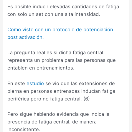
Es posible inducir elevadas cantidades de fatiga
con solo un set con una alta intensidad.
Como visto con un protocolo de potenciación
post activación.
La pregunta real es si dicha fatiga central
representa un problema para las personas que
entablen en entrenamientos.
En este
estudio
se vio que las extensiones de
pierna en personas entrenadas inducían fatiga
periférica pero no fatiga central. (6)
Pero sigue habiendo evidencia que indica la
presencia de fatiga central, de manera
inconsistente.