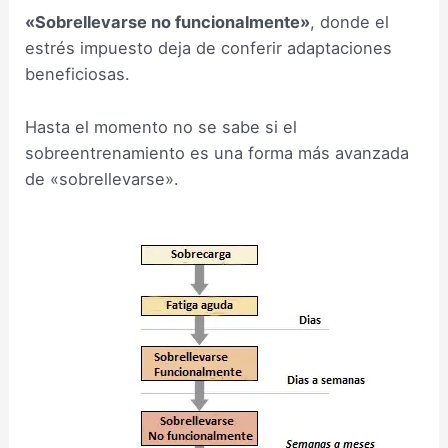
«Sobrellevarse no funcionalmente»
, donde el
estrés impuesto deja de conferir adaptaciones
beneficiosas.
Hasta el momento no se sabe si el
sobreentrenamiento es una forma más avanzada
de «sobrellevarse».