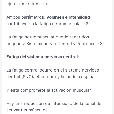
ejercicios estresante.
Ambos parámetros,
volumen e intensidad
contribuyen a la fatiga neuromuscular. (2)
La fatiga neuromuscular puede tener dos
orígenes: Sistema nervio Central y Periférico. (3)
Fatiga del sistema nervioso central:
La fatiga central ocurre en el sistema nervioso
central (SNC): el cerebro y la médula espinal.
Y esta compromete la activación muscular.
Hay una reducción de intensidad de la señal de
activar tus músculos.