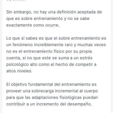
Sin embargo, no hay una definición aceptada de
que es sobre entrenamiento y no se sabe
exactamente como ocurre.
Lo que sí sabes es que el sobre entrenamiento es
un fenómeno increíblemente raro y muchas veces
no es el entrenamiento físico por su propia
cuenta, si no que este se suma a un estrés
psicológico alto como el hecho de competir a
altos niveles.
El objetivo fundamental del entrenamiento es
proveer una sobrecarga incremental al cuerpo
para que las adaptaciones fisiológicas puedan
contribuir a un incremento del desempeño.