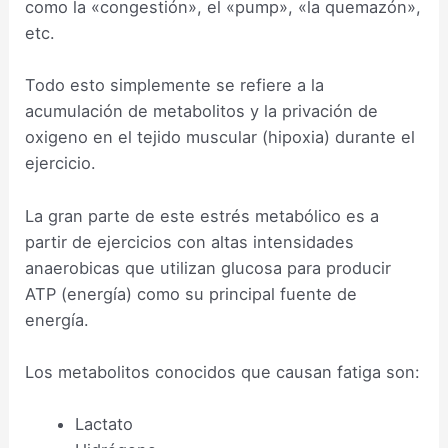
como la «congestión», el «pump», «la quemazón»,
etc.
Todo esto simplemente se refiere a la
acumulación de metabolitos y la privación de
oxigeno en el tejido muscular (hipoxia) durante el
ejercicio.
La gran parte de este estrés metabólico es a
partir de ejercicios con altas intensidades
anaerobicas que utilizan glucosa para producir
ATP (energía) como su principal fuente de
energía.
Los metabolitos conocidos que causan fatiga son:
Lactato