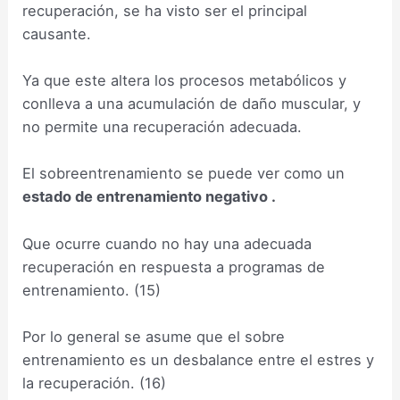
recuperación, se ha visto ser el principal
causante.
Ya que este altera los procesos metabólicos y
conlleva a una acumulación de daño muscular, y
no permite una recuperación adecuada.
El sobreentrenamiento se puede ver como un
estado de entrenamiento negativo .
Que ocurre cuando no hay una adecuada
recuperación en respuesta a programas de
entrenamiento. (15)
Por lo general se asume que el sobre
entrenamiento es un desbalance entre el estres y
la recuperación. (16)