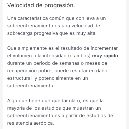
Velocidad de progresión.
Una característica común que conlleva a un
sobreentrenamiento es una velocidad de
sobrecarga progresiva que es muy alta.
Que simplemente es el resultado de incrementar
el volumen o la intensidad (o ambos)
muy rápido
durante un periodo de semanas o meses de
recuperación pobre, puede resultar en daño
estructural y potencialmente en un
sobreentrenamiento.
Algo que tiene que quedar claro, es que la
mayoría de los estudios que muestran un
sobreentrenamiento es a partir de estudios de
resistencia aeróbica.