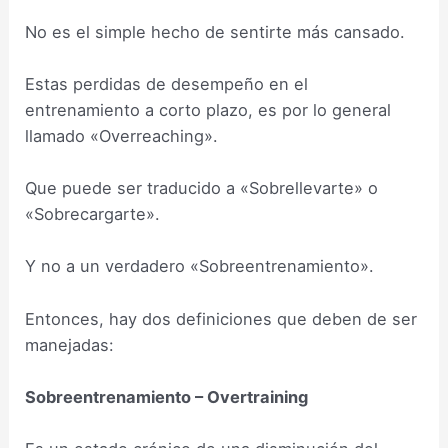
No es el simple hecho de sentirte más cansado.
Estas perdidas de desempeño en el
entrenamiento a corto plazo, es por lo general
llamado «Overreaching».
Que puede ser traducido a «Sobrellevarte» o
«Sobrecargarte».
Y no a un verdadero «Sobreentrenamiento».
Entonces, hay dos definiciones que deben de ser
manejadas:
Sobreentrenamiento – Overtraining