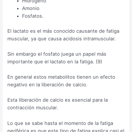
Hidrógeno
Amonio
Fosfatos.
El lactato es el más conocido causante de fatiga
muscular, ya que causa acidosis intramuscular.
Sin embargo el fosfato juega un papel más
importante que el lactato en la fatiga. (9)
En general estos metabolitos tienen un efecto
negativo en la liberación de calcio.
Esta liberación de calcio es esencial para la
contracción muscular.
Lo que se sabe hasta el momento de la fatiga
periférica es que este tipo de fatiga explica casi el