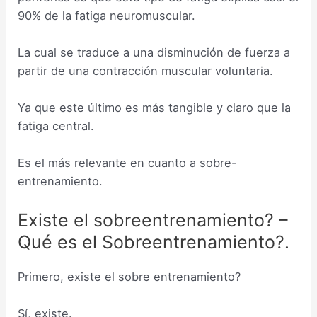
90% de la fatiga neuromuscular.
La cual se traduce a una disminución de fuerza a
partir de una contracción muscular voluntaria.
Ya que este último es más tangible y claro que la
fatiga central.
Es el más relevante en cuanto a sobre-
entrenamiento.
Existe el sobreentrenamiento? –
Qué es el Sobreentrenamiento?.
Primero, existe el sobre entrenamiento?
Sí, existe.