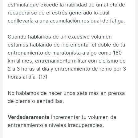
estimula que excede la habilidad de un atleta de
recuperarse de el estrés generado lo cual
conllevaría a una acumulación residual de fatiga.
Cuando hablamos de un excesivo volumen
estamos hablando de incrementar el doble de tu
entrenamiento de maratonista a algo como 180
km al mes, entrenamiento militar con ciclismo de
2 a 3 horas al día y entrenamiento de remo por 3
horas al día. (17)
No hablamos de hacer unos sets más en prensa
de pierna o sentadillas.
Verdaderamente
incrementar tu volumen de
entrenamiento a niveles irrecuperables.