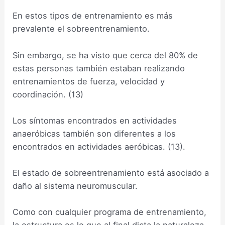
En estos tipos de entrenamiento es más
prevalente el sobreentrenamiento.
Sin embargo, se ha visto que cerca del 80% de
estas personas también estaban realizando
entrenamientos de fuerza, velocidad y
coordinación. (13)
Los síntomas encontrados en actividades
anaeróbicas también son diferentes a los
encontrados en actividades aeróbicas. (13).
El estado de sobreentrenamiento está asociado a
daño al sistema neuromuscular.
Como con cualquier programa de entrenamiento,