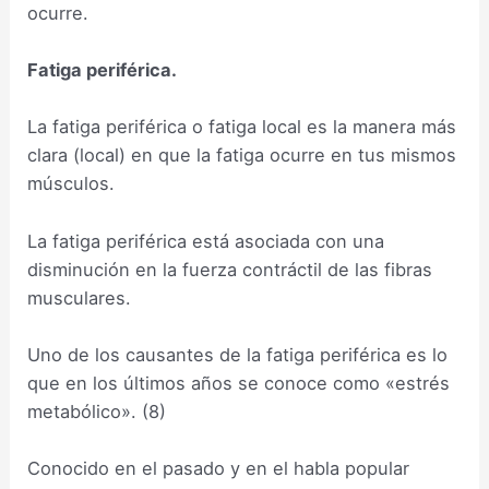
ocurre.
Fatiga periférica.
La fatiga periférica o fatiga local es la manera más
clara (local) en que la fatiga ocurre en tus mismos
músculos.
La fatiga periférica está asociada con una
disminución en la fuerza contráctil de las fibras
musculares.
Uno de los causantes de la fatiga periférica es lo
que en los últimos años se conoce como «estrés
metabólico». (8)
Conocido en el pasado y en el habla popular