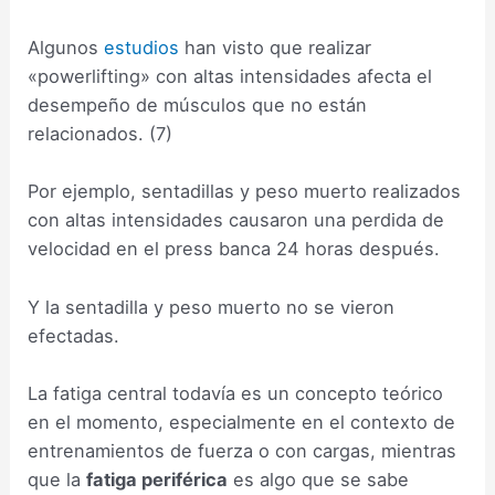
Algunos
estudios
han visto que realizar
«powerlifting» con altas intensidades afecta el
desempeño de músculos que no están
relacionados. (7)
Por ejemplo, sentadillas y peso muerto realizados
con altas intensidades causaron una perdida de
velocidad en el press banca 24 horas después.
Y la sentadilla y peso muerto no se vieron
efectadas.
La fatiga central todavía es un concepto teórico
en el momento, especialmente en el contexto de
entrenamientos de fuerza o con cargas, mientras
que la
fatiga periférica
es algo que se sabe