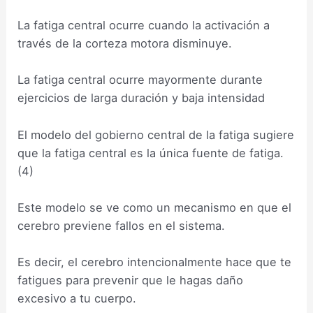
La fatiga central ocurre cuando la activación a
través de la corteza motora disminuye.
La fatiga central ocurre mayormente durante
ejercicios de larga duración y baja intensidad
El modelo del gobierno central de la fatiga sugiere
que la fatiga central es la única fuente de fatiga.
(4)
Este modelo se ve como un mecanismo en que el
cerebro previene fallos en el sistema.
Es decir, el cerebro intencionalmente hace que te
fatigues para prevenir que le hagas daño
excesivo a tu cuerpo.