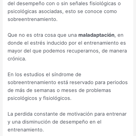
del desempeño con o sin señales fisiológicas o
psicológicas asociadas, esto se conoce como
sobreentrenamiento.
Que no es otra cosa que una
maladaptación
, en
donde el estrés inducido por el entrenamiento es
mayor del que podemos recuperarnos, de manera
crónica.
En los estudios el síndrome de
sobreentrenamiento está reservado para periodos
de más de semanas o meses de problemas
psicológicos y fisiológicos.
La perdida constante de motivación para entrenar
y una disminución de desempeño en el
entrenamiento.