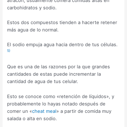
atracón, usualmente comerá comidas altas en
carbohidratos y sodio.
Estos dos compuestos tienden a hacerte retener
más agua de lo normal.
El sodio empuja agua hacia dentro de tus células.
5)
Que es una de las razones por la que grandes
cantidades de estas puede incrementar la
cantidad de agua de tus celular.
Esto se conoce como «retención de líquidos», y
probablemente lo hayas notado después de
comer un «
cheat meal
» a partir de comida muy
salada o alta en sodio.