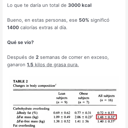
Lo que te daría un total de
3000 kcal
Bueno, en estas personas, ese
50%
significó
1400
calorías extras al día.
Qué se vio?
Después de
2
semanas de comer en exceso,
ganaron
1.5
kilos de grasa pura.