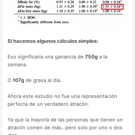
Si hacemos algunos cálculos simples:
Eso significaría una ganancia de
750g
a la
semana.
O
107g
de grasa al día.
Ahora este estudio no fue una representación
perfecta de un verdadero atracón.
Ya que la mayoría de las personas que tienen un
atracón comen de más…pero solo por uno o dos