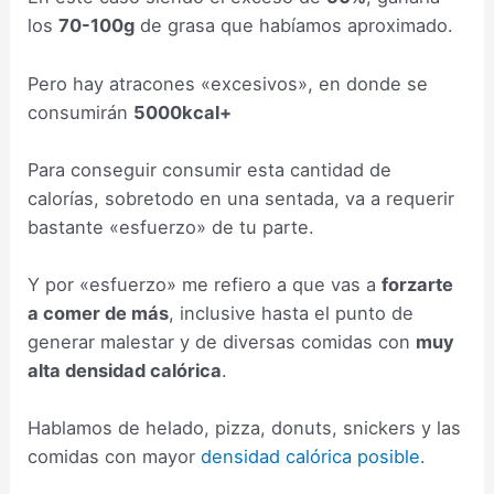
los
70-100g
de grasa que habíamos aproximado.
Pero hay atracones «excesivos», en donde se
consumirán
5000kcal+
Para conseguir consumir esta cantidad de
calorías, sobretodo en una sentada, va a requerir
bastante «esfuerzo» de tu parte.
Y por «esfuerzo» me refiero a que vas a
forzarte
a comer de más
, inclusive hasta el punto de
generar malestar y de diversas comidas con
muy
alta densidad calórica
.
Hablamos de helado, pizza, donuts, snickers y las
comidas con mayor
densidad calórica posible.