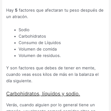
Hay
5
factores que afectaran tu peso después de
un atracón.
Sodio
Carbohidratos
Consumo de Líquidos
Volumen de comida
Volumen de residuos.
Y son factores que debes de tener en mente,
cuando veas esos kilos de más en la balanza el
día siguiente.
Carbohidratos, líquidos y sodio.
Verás, cuando alguien por lo general tiene un