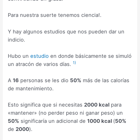
Para nuestra suerte tenemos ciencia!.
Y hay algunos estudios que nos pueden dar un
indicio.
Hubo un
estudio
en donde básicamente se simuló
1)
un atracón de varios días.
A
16
personas se les dio
50%
más de las calorías
de mantenimiento.
Esto significa que si necesitas
2000 kcal
para
«mantener» (no perder peso ni ganar peso) un
50%
significaría un adicional de
1000 kcal
(
50%
de
2000
).