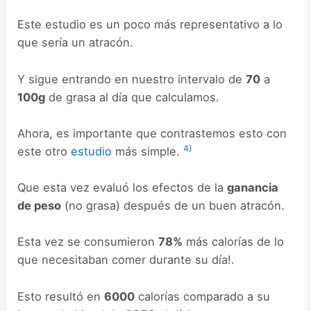
Este estudio es un poco más representativo a lo
que sería un atracón.
Y sigue entrando en nuestro intervalo de
70
a
100g
de grasa al día que calculamos.
Ahora, es importante que contrastemos esto con
4)
este otro
estudio
más simple.
Que esta vez evaluó los efectos de la
ganancia
de peso
(no grasa) después de un buen atracón.
Esta vez se consumieron
78%
más calorías de lo
que necesitaban comer durante su día!.
Esto resultó en
6000
calorías comparado a su