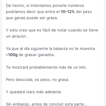
De hecho, si intentamos ponerle números
podríamos decir que entre el
10-12%
del peso
que ganas puede ser grasa.
Y esto creo que es fácil de notar cuando se tiene
un atracón.
Ya que al día siguiente la balanza no te muestra
«
100g
de grasa» ganados.
Te mostrará probablemente más de un kilo.
Pero descuida, es peso, no grasa.
Y quedará claro más adelante.
Sin embargo, antes de concluir esta parte…