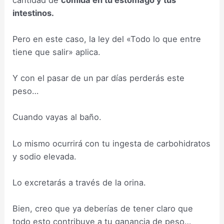
intestinos.
Pero en este caso, la ley del «Todo lo que entre
tiene que salir» aplica.
Y con el pasar de un par días perderás este
peso…
Cuando vayas al baño.
Lo mismo ocurrirá con tu ingesta de carbohidratos
y sodio elevada.
Lo excretarás a través de la orina.
Bien, creo que ya deberías de tener claro que
todo esto contribuye a tu ganancia de peso…