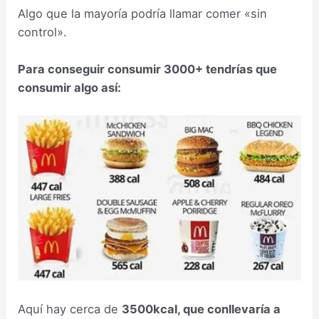
Algo que la mayoría podría llamar comer «sin
control».
Para conseguir consumir 3000+ tendrías que
consumir algo así:
Aquí hay cerca de
3500kcal, que conllevaría a