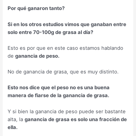
Por qué ganaron tanto?
Si en los otros estudios vimos que ganaban entre
solo entre 70-100g de grasa al día?
Esto es por que en este caso estamos hablando
de
ganancia de peso.
No de ganancia de grasa, que es muy distinto.
Esto nos dice que el peso no es una buena
manera de fiarse de la ganancia de grasa.
Y si bien la ganancia de peso puede ser bastante
alta, la
ganancia de grasa es solo una fracción de
ella.