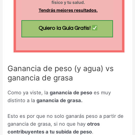
físico y tu salud.
Tendrás mejores resultados.
Quiero la Guía Gratis!
Ganancia de peso (y agua) vs
ganancia de grasa
Como ya viste, la
ganancia de peso
es muy
distinto a la
ganancia de grasa.
Esto es por que no solo ganarás peso a partir de
ganancia de grasa, si no que hay
otros
contribuyentes a tu subida de peso
.