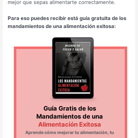
mejor que sepas alimentarte correctamente.
Para eso puedes recibir está guía gratuita de los
mandamientos de una alimentación exitosa:
_
Guía Gratis de los
Mandamientos de una
Alimentación Exitosa
Aprende cómo mejorar tu alimentación, tu