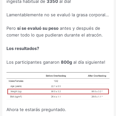
ingesta habitual de
3350
al día!
Lamentablemente no se evaluó la grasa corporal…
Pero
sí se evaluó su peso
antes y después de
comer todo lo que pudieran durante el atracón.
Los resultados?
Los participantes ganaron
800g
al día siguiente!
Ahora te estarás preguntado.