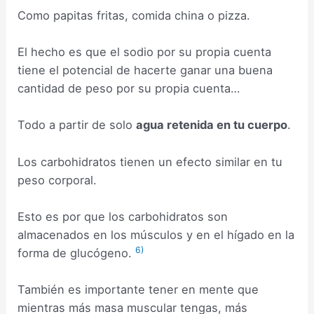
Como papitas fritas, comida china o pizza.
El hecho es que el sodio por su propia cuenta
tiene el potencial de hacerte ganar una buena
cantidad de peso por su propia cuenta…
Todo a partir de solo
agua retenida en tu cuerpo
.
Los carbohidratos tienen un efecto similar en tu
peso corporal.
Esto es por que los carbohidratos son
almacenados en los músculos y en el hígado en la
6)
forma de glucógeno.
También es importante tener en mente que
mientras más masa muscular tengas, más