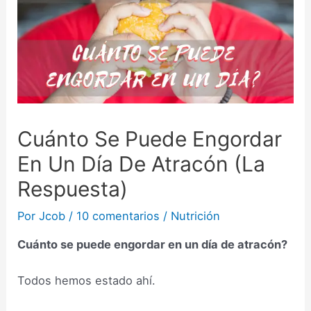
Cuánto Se Puede Engordar
En Un Día De Atracón (La
Respuesta)
Por
Jcob
/
10 comentarios
/
Nutrición
Cuánto se puede engordar en un día de atracón?
Todos hemos estado ahí.