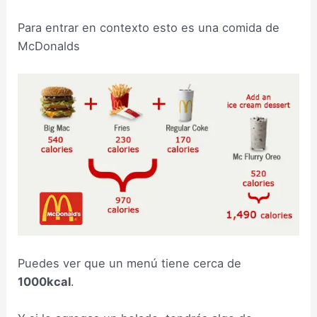
Para entrar en contexto esto es una comida de
McDonalds
Puedes ver que un menú tiene cerca de
1000kcal
.