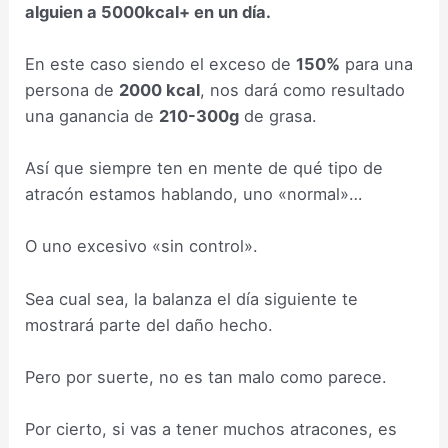
alguien a 5000kcal+ en un día.
En este caso siendo el exceso de
150%
para una
persona de
2000 kcal
, nos dará como resultado
una ganancia de
210-300g
de grasa.
Así que siempre ten en mente de qué tipo de
atracón estamos hablando, uno «normal»…
O uno excesivo «sin control».
Sea cual sea, la balanza el día siguiente te
mostrará parte del daño hecho.
Pero por suerte, no es tan malo como parece.
Por cierto, si vas a tener muchos atracones, es