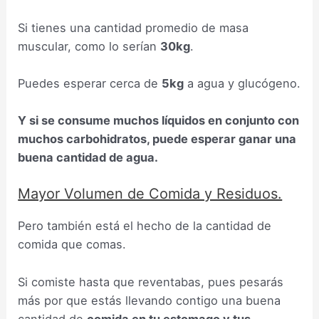
Si tienes una cantidad promedio de masa
muscular, como lo serían
30kg
.
Puedes esperar cerca de
5kg
a agua y glucógeno.
Y si se consume muchos líquidos en conjunto con
muchos carbohidratos, puede esperar ganar una
buena cantidad de agua.
Mayor Volumen de Comida y Residuos.
Pero también está el hecho de la cantidad de
comida que comas.
Si comiste hasta que reventabas, pues pesarás
más por que estás llevando contigo una buena
cantidad de
comida en tu estomago y tus