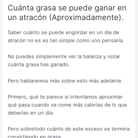
Cuánta grasa se puede ganar en
un atracón (Aproximadamente).
Saber cuánto se puede engordar en un día de
atracón no es es tan simple como uno pensaría.
No puedes simplemente ver la balanza y notar
cuánta grasa has ganado.
Pero hablaremos más sobre esto más adelante.
Primero, qué te parece si intentamos aproximar
qué pasa cuando se come más calorías de lo que
deberías en un día.
Pero sobretodo cuánto de este exceso se termina
convirtiendo en grasa.