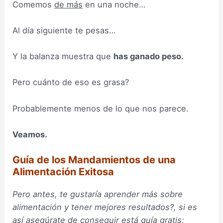
Comemos
de más
en una noche…
Al día siguiente te pesas…
Y la balanza muestra que
has ganado peso.
Pero cuánto de eso es grasa?
Probablemente menos de lo que nos parece.
Veamos.
Guía de los Mandamientos de una
Alimentación Exitosa
Pero antes, te gustaría aprender más sobre
alimentación y tener mejores resultados?, si es
así asegúrate de conseguir está guía gratis: