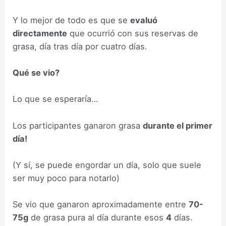
Y lo mejor de todo es que se
evaluó
directamente
que ocurrió con sus reservas de
grasa, día tras día por cuatro días.
Qué se vio?
Lo que se esperaría…
Los participantes ganaron grasa
durante el primer
día!
(Y sí, se puede engordar un día, solo que suele
ser muy poco para notarlo)
Se vio que ganaron aproximadamente entre
70-
75g
de grasa pura al día durante esos
4
días.