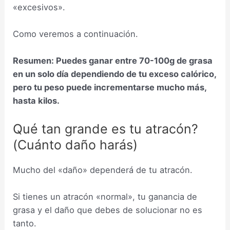
«excesivos».
Como veremos a continuación.
Resumen: Puedes ganar entre 70-100g de grasa
en un solo día dependiendo de tu exceso calórico,
pero tu peso puede incrementarse mucho más,
hasta kilos.
Qué tan grande es tu atracón?
(Cuánto daño harás)
Mucho del «daño» dependerá de tu atracón.
Si tienes un atracón «normal», tu ganancia de
grasa y el daño que debes de solucionar no es
tanto.